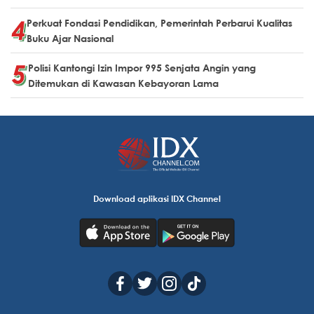
Perkuat Fondasi Pendidikan, Pemerintah Perbarui Kualitas
Buku Ajar Nasional
Polisi Kantongi Izin Impor 995 Senjata Angin yang
Ditemukan di Kawasan Kebayoran Lama
Download aplikasi IDX Channel