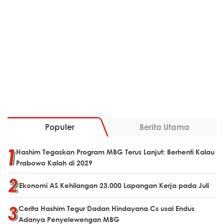
Populer
Berita Utama
Hashim Tegaskan Program MBG Terus Lanjut: Berhenti Kalau
Prabowo Kalah di 2029
Ekonomi AS Kehilangan 23.000 Lapangan Kerja pada Juli
Cerita Hashim Tegur Dadan Hindayana Cs usai Endus
Adanya Penyelewengan MBG