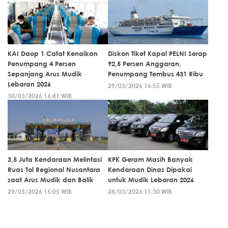
KAI Daop 1 Catat Kenaikan
Diskon Tiket Kapal PELNI Serap
Penumpang 4 Persen
92,5 Persen Anggaran,
Sepanjang Arus Mudik
Penumpang Tembus 431 Ribu
Lebaran 2026
29/03/2026 16:55 WIB
30/03/2026 16:41 WIB
3,5 Juta Kendaraan Melintasi
KPK Geram Masih Banyak
Ruas Tol Regional Nusantara
Kendaraan Dinas Dipakai
saat Arus Mudik dan Balik
untuk Mudik Lebaran 2026
29/03/2026 15:05 WIB
28/03/2026 11:30 WIB