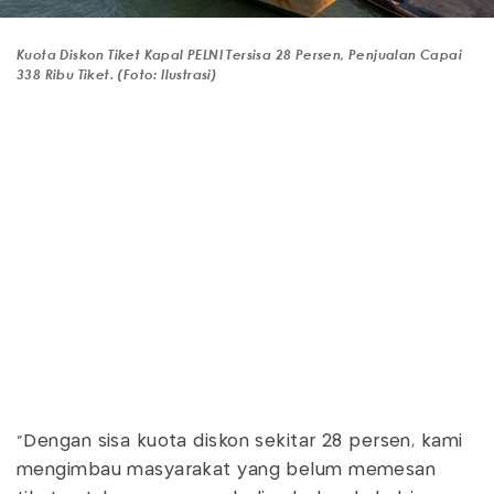
Kuota Diskon Tiket Kapal PELNI Tersisa 28 Persen, Penjualan Capai
338 Ribu Tiket. (Foto: Ilustrasi)
“Dengan sisa kuota diskon sekitar 28 persen, kami
mengimbau masyarakat yang belum memesan