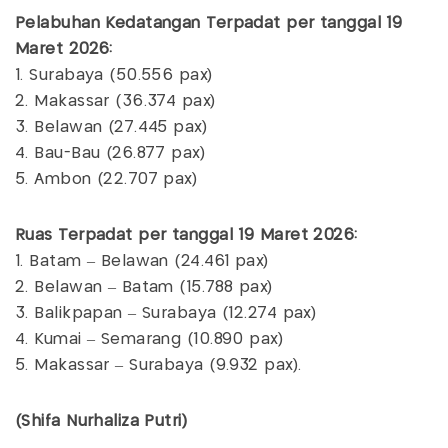
Pelabuhan Kedatangan Terpadat per tanggal 19
Maret 2026:
1. Surabaya (50.556 pax)
2. Makassar (36.374 pax)
3. Belawan (27.445 pax)
4. Bau-Bau (26.877 pax)
5. Ambon (22.707 pax)
Ruas Terpadat per tanggal 19 Maret 2026:
1. Batam – Belawan (24.461 pax)
2. Belawan – Batam (15.788 pax)
3. Balikpapan – Surabaya (12.274 pax)
4. Kumai – Semarang (10.890 pax)
5. Makassar – Surabaya (9.932 pax).
(Shifa Nurhaliza Putri)