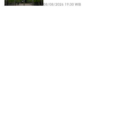
08/08/2026 19:30 WIB