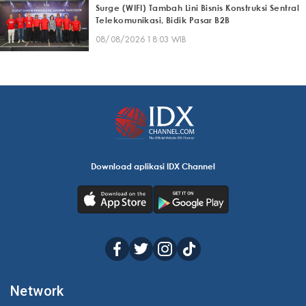
Surge (WIFI) Tambah Lini Bisnis Konstruksi Sentral
Telekomunikasi, Bidik Pasar B2B
08/08/2026 18:03 WIB
Download aplikasi IDX Channel
Network