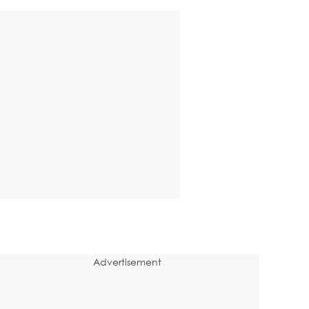
Advertisement