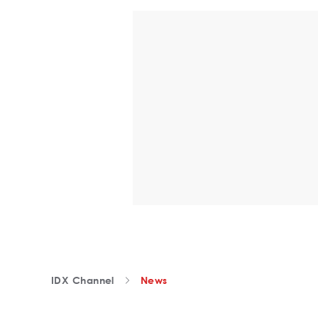
IDX Channel
News