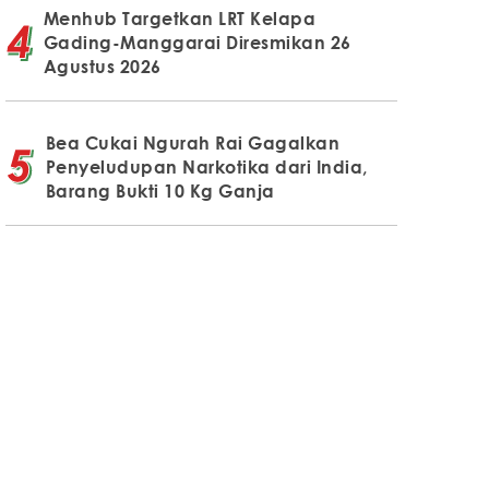
Menhub Targetkan LRT Kelapa
Gading-Manggarai Diresmikan 26
Agustus 2026
Bea Cukai Ngurah Rai Gagalkan
Penyeludupan Narkotika dari India,
Barang Bukti 10 Kg Ganja