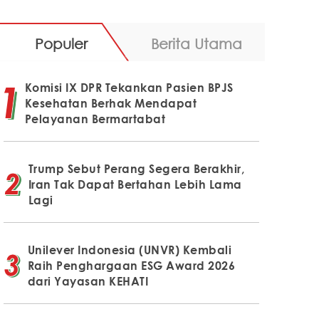
Populer
Berita Utama
Komisi IX DPR Tekankan Pasien BPJS
Kesehatan Berhak Mendapat
Pelayanan Bermartabat
Trump Sebut Perang Segera Berakhir,
Iran Tak Dapat Bertahan Lebih Lama
Lagi
Unilever Indonesia (UNVR) Kembali
Raih Penghargaan ESG Award 2026
dari Yayasan KEHATI