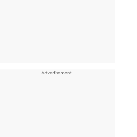
Advertisement