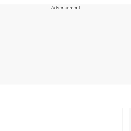
Advertisement