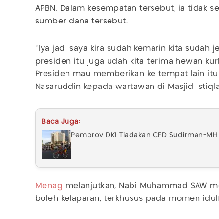
APBN. Dalam kesempatan tersebut, ia tidak
sumber dana tersebut.
"Iya jadi saya kira sudah kemarin kita sudah 
presiden itu juga udah kita terima hewan kurb
Presiden mau memberikan ke tempat lain itu
Nasaruddin kepada wartawan di Masjid Istiqla
Baca Juga:
Pemprov DKI Tiadakan CFD Sudirman-MH 
Menag
melanjutkan, Nabi Muhammad SAW me
boleh kelaparan, terkhusus pada momen idul