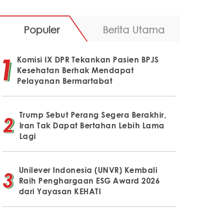
Populer
Berita Utama
Komisi IX DPR Tekankan Pasien BPJS
Kesehatan Berhak Mendapat
Pelayanan Bermartabat
Trump Sebut Perang Segera Berakhir,
Iran Tak Dapat Bertahan Lebih Lama
Lagi
Unilever Indonesia (UNVR) Kembali
Raih Penghargaan ESG Award 2026
dari Yayasan KEHATI