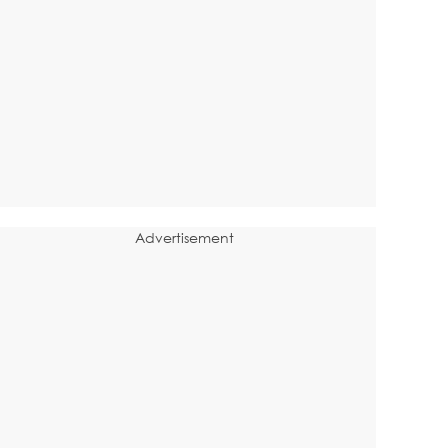
Advertisement