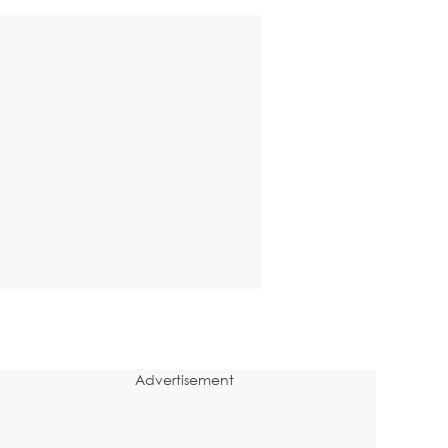
Advertisement