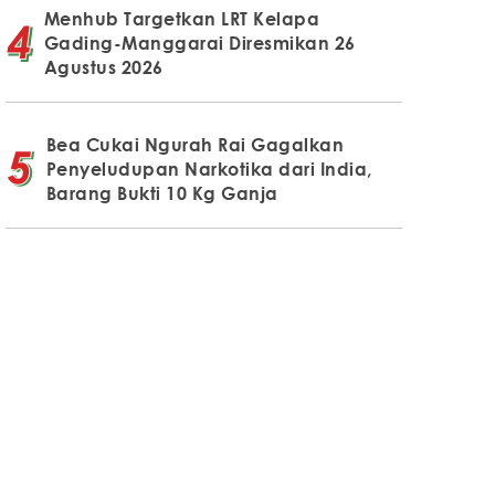
Menhub Targetkan LRT Kelapa
Gading-Manggarai Diresmikan 26
Agustus 2026
Bea Cukai Ngurah Rai Gagalkan
Penyeludupan Narkotika dari India,
Barang Bukti 10 Kg Ganja