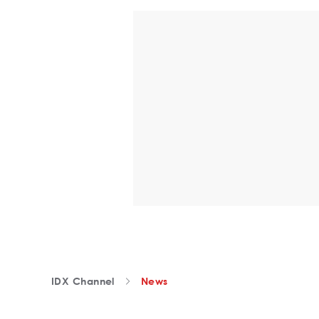
IDX Channel
News