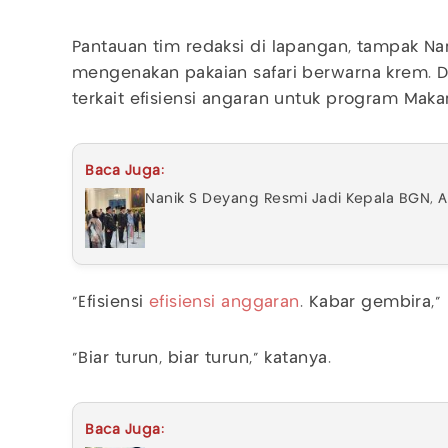
Pantauan tim redaksi di lapangan, tampak Nan
mengenakan pakaian safari berwarna krem. 
terkait efisiensi angaran untuk program Makan
Baca Juga:
Nanik S Deyang Resmi Jadi Kepala BGN, 
"Efisiensi
efisiensi anggaran
. Kabar gembira," 
"Biar turun, biar turun," katanya.
Baca Juga: