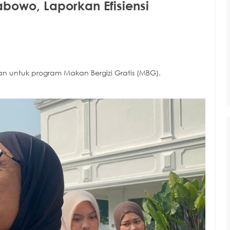
owo, Laporkan Efisiensi
ran untuk program Makan Bergizi Gratis (MBG).