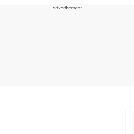
Advertisement