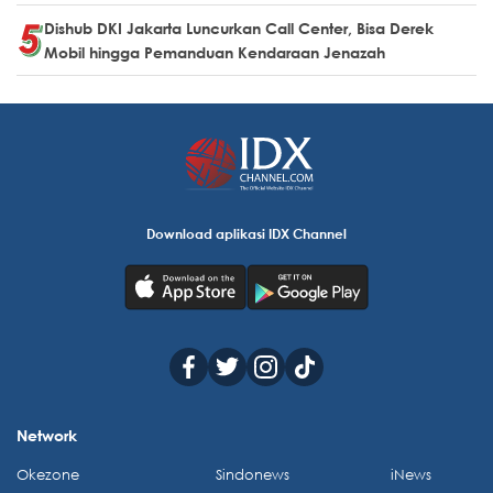
Dishub DKI Jakarta Luncurkan Call Center, Bisa Derek
Mobil hingga Pemanduan Kendaraan Jenazah
Download aplikasi IDX Channel
Network
Okezone
Sindonews
iNews