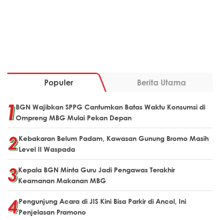
Populer
Berita Utama
BGN Wajibkan SPPG Cantumkan Batas Waktu Konsumsi di
Ompreng MBG Mulai Pekan Depan
Kebakaran Belum Padam, Kawasan Gunung Bromo Masih
Level II Waspada
Kepala BGN Minta Guru Jadi Pengawas Terakhir
Keamanan Makanan MBG
Pengunjung Acara di JIS Kini Bisa Parkir di Ancol, Ini
Penjelasan Pramono