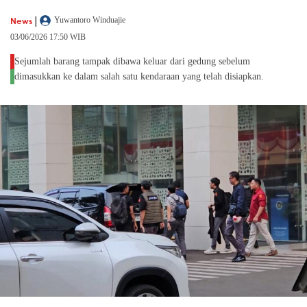
|
News
Yuwantoro Winduajie
03/06/2026 17:50 WIB
Sejumlah barang tampak dibawa keluar dari gedung sebelum
dimasukkan ke dalam salah satu kendaraan yang telah disiapkan.