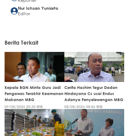
Reporter
Nur Ichsan Yuniarto
Editor
Berita Terkait
Kepala BGN Minta Guru Jadi
Cerita Hashim Tegur Dadan
Pengawas Terakhir Keamanan
Hindayana Cs usai Endus
Makanan MBG
Adanya Penyelewengan MBG
09/08/2026 20:30 WIB
08/08/2026 08:46 WIB