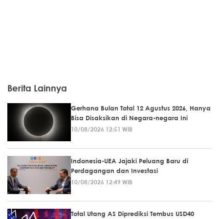
Berita Lainnya
Gerhana Bulan Total 12 Agustus 2026, Hanya
Bisa Disaksikan di Negara-negara Ini
10/08/2026 12:51 WIB
Indonesia-UEA Jajaki Peluang Baru di
Perdagangan dan Investasi
10/08/2026 12:49 WIB
Total Utang AS Diprediksi Tembus USD40