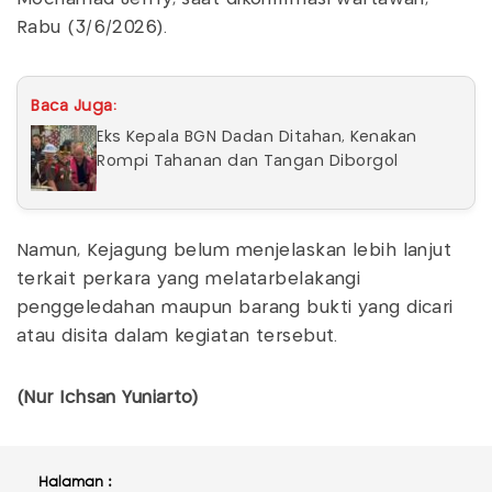
Rabu (3/6/2026).
Baca Juga:
Eks Kepala BGN Dadan Ditahan, Kenakan
Rompi Tahanan dan Tangan Diborgol
Namun, Kejagung belum menjelaskan lebih lanjut
terkait perkara yang melatarbelakangi
penggeledahan maupun barang bukti yang dicari
atau disita dalam kegiatan tersebut.
(Nur Ichsan Yuniarto)
Halaman :