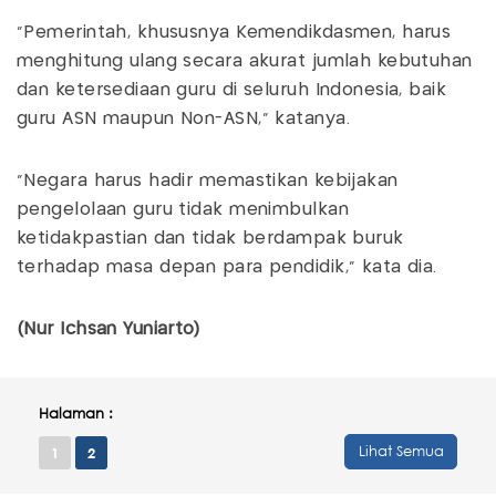
"Pemerintah, khususnya Kemendikdasmen, harus
menghitung ulang secara akurat jumlah kebutuhan
dan ketersediaan guru di seluruh Indonesia, baik
guru ASN maupun Non-ASN," katanya.
"Negara harus hadir memastikan kebijakan
pengelolaan guru tidak menimbulkan
ketidakpastian dan tidak berdampak buruk
terhadap masa depan para pendidik," kata dia.
(Nur Ichsan Yuniarto)
Halaman :
Lihat Semua
1
2