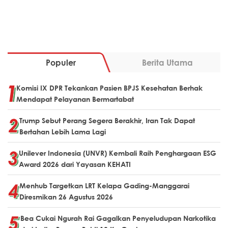
Populer
Berita Utama
Komisi IX DPR Tekankan Pasien BPJS Kesehatan Berhak
Mendapat Pelayanan Bermartabat
Trump Sebut Perang Segera Berakhir, Iran Tak Dapat
Bertahan Lebih Lama Lagi
Unilever Indonesia (UNVR) Kembali Raih Penghargaan ESG
Award 2026 dari Yayasan KEHATI
Menhub Targetkan LRT Kelapa Gading-Manggarai
Diresmikan 26 Agustus 2026
Bea Cukai Ngurah Rai Gagalkan Penyeludupan Narkotika