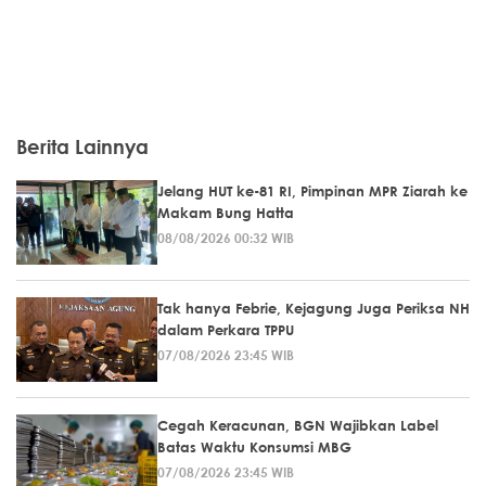
Berita Lainnya
Jelang HUT ke-81 RI, Pimpinan MPR Ziarah ke
Makam Bung Hatta
08/08/2026 00:32 WIB
Tak hanya Febrie, Kejagung Juga Periksa NH
dalam Perkara TPPU
07/08/2026 23:45 WIB
Cegah Keracunan, BGN Wajibkan Label
Batas Waktu Konsumsi MBG
07/08/2026 23:45 WIB