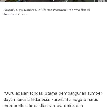
Polemik Guru Honorer, DPR Minta Presiden Prabowo Hapus
Kastanisasi Guru
"Guru adalah fondasi utama pembangunan sumber
daya manusia Indonesia. Karena itu, negara harus
memberikan kepastian status, karier, dan