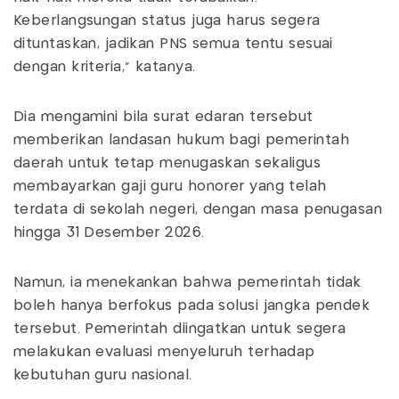
Keberlangsungan status juga harus segera
dituntaskan, jadikan PNS semua tentu sesuai
dengan kriteria," katanya.
Dia mengamini bila surat edaran tersebut
memberikan landasan hukum bagi pemerintah
daerah untuk tetap menugaskan sekaligus
membayarkan gaji guru honorer yang telah
terdata di sekolah negeri, dengan masa penugasan
hingga 31 Desember 2026.
Namun, ia menekankan bahwa pemerintah tidak
boleh hanya berfokus pada solusi jangka pendek
tersebut. Pemerintah diingatkan untuk segera
melakukan evaluasi menyeluruh terhadap
kebutuhan guru nasional.