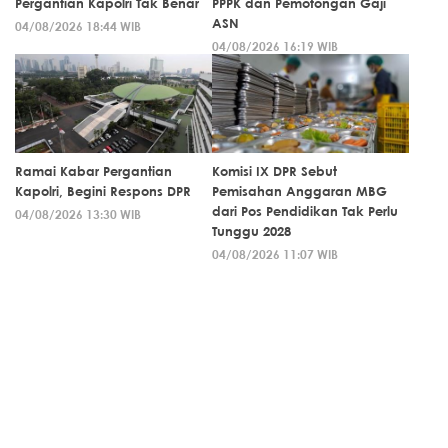
Pergantian Kapolri Tak Benar
PPPK dan Pemotongan Gaji
ASN
04/08/2026 18:44 WIB
04/08/2026 16:19 WIB
Ramai Kabar Pergantian
Komisi IX DPR Sebut
Kapolri, Begini Respons DPR
Pemisahan Anggaran MBG
dari Pos Pendidikan Tak Perlu
04/08/2026 13:30 WIB
Tunggu 2028
04/08/2026 11:07 WIB