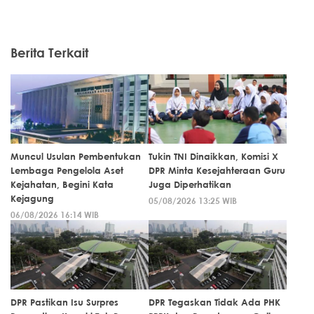
Berita Terkait
Muncul Usulan Pembentukan
Tukin TNI Dinaikkan, Komisi X
Lembaga Pengelola Aset
DPR Minta Kesejahteraan Guru
Kejahatan, Begini Kata
Juga Diperhatikan
Kejagung
05/08/2026 13:25 WIB
06/08/2026 16:14 WIB
DPR Pastikan Isu Surpres
DPR Tegaskan Tidak Ada PHK