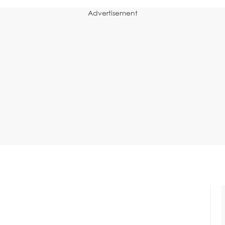
Advertisement