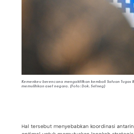
Kemenkeu berencana mengaktifkan kembali Satuan Tugas Ban
memulihkan aset negara. (Foto: Dok. Setneg)
Hal tersebut menyebabkan koordinasi antarin