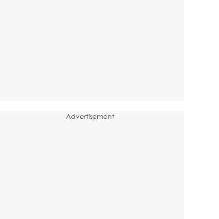
Advertisement