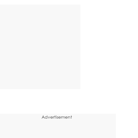
Advertisement