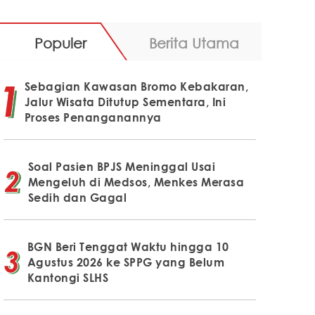
Populer
Berita Utama
Sebagian Kawasan Bromo Kebakaran,
Jalur Wisata Ditutup Sementara, Ini
Proses Penanganannya
Soal Pasien BPJS Meninggal Usai
Mengeluh di Medsos, Menkes Merasa
Sedih dan Gagal
BGN Beri Tenggat Waktu hingga 10
Agustus 2026 ke SPPG yang Belum
Kantongi SLHS