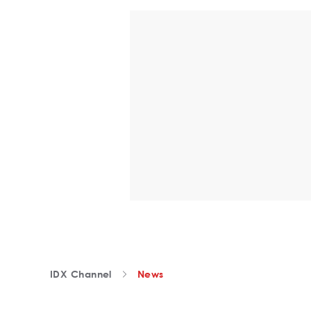
IDX Channel
News