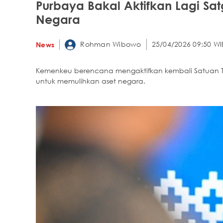
Purbaya Bakal Aktifkan Lagi Sat
Negara
Rohman Wibowo
25/04/2026 09:50 WI
News
Kemenkeu berencana mengaktifkan kembali Satuan Tug
untuk memulihkan aset negara.