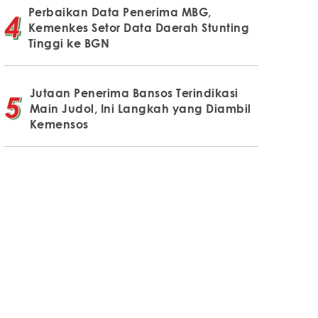
Perbaikan Data Penerima MBG,
Kemenkes Setor Data Daerah Stunting
Tinggi ke BGN
Jutaan Penerima Bansos Terindikasi
Main Judol, Ini Langkah yang Diambil
Kemensos