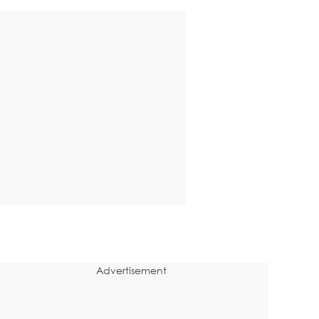
Advertisement