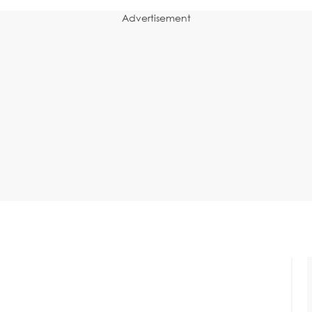
Advertisement