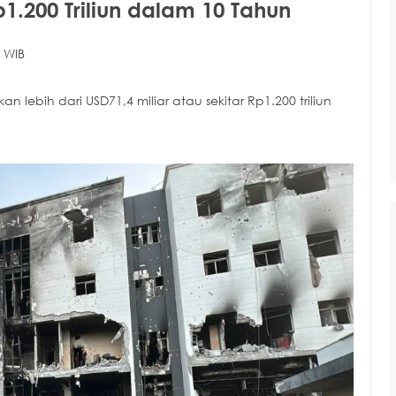
1.200 Triliun dalam 10 Tahun
 WIB
 lebih dari USD71,4 miliar atau sekitar Rp1.200 triliun