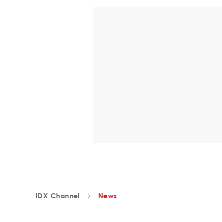
IDX Channel
News