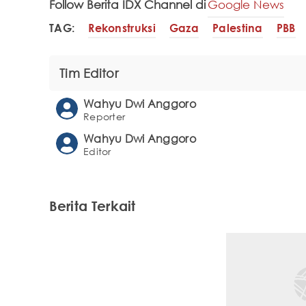
Follow Berita IDX Channel di
Google News
TAG:
Rekonstruksi
Gaza
Palestina
PBB
Tim Editor
Wahyu Dwi Anggoro
Reporter
Wahyu Dwi Anggoro
Editor
Berita Terkait