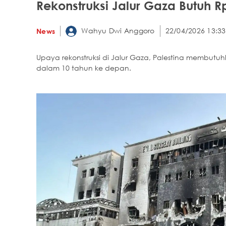
Rekonstruksi Jalur Gaza Butuh Rp
Wahyu Dwi Anggoro
22/04/2026 13:33
News
Upaya rekonstruksi di Jalur Gaza, Palestina membutuhkan
dalam 10 tahun ke depan.