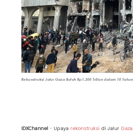
Rekonstruksi Jalur Gaza Butuh Rp1.200 Triliun dalam 10 Tahun
IDXChannel
- Upaya
rekonstruksi
di Jalur
Gaza