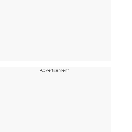
Advertisement