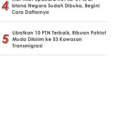
Istana Negara Sudah Dibuka, Begini
Cara Daftarnya
Libatkan 10 PTN Terbaik, Ribuan Patriot
Muda Dikirim ke 53 Kawasan
Transmigrasi