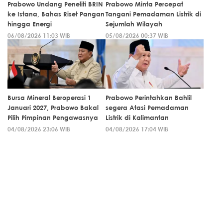
Prabowo Undang Peneliti BRIN
Prabowo Minta Percepat
ke Istana, Bahas Riset Pangan
Tangani Pemadaman Listrik di
hingga Energi
Sejumlah Wilayah
06/08/2026 11:03 WIB
05/08/2026 00:37 WIB
Bursa Mineral Beroperasi 1
Prabowo Perintahkan Bahlil
Januari 2027, Prabowo Bakal
segera Atasi Pemadaman
Pilih Pimpinan Pengawasnya
Listrik di Kalimantan
04/08/2026 23:06 WIB
04/08/2026 17:04 WIB