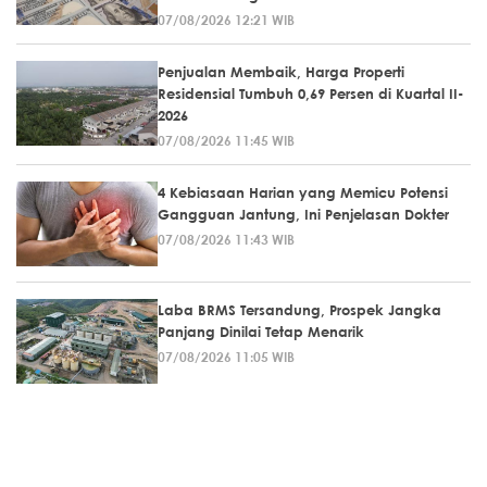
07/08/2026 12:21 WIB
Penjualan Membaik, Harga Properti
Residensial Tumbuh 0,69 Persen di Kuartal II-
2026
07/08/2026 11:45 WIB
4 Kebiasaan Harian yang Memicu Potensi
Gangguan Jantung, Ini Penjelasan Dokter
07/08/2026 11:43 WIB
Laba BRMS Tersandung, Prospek Jangka
Panjang Dinilai Tetap Menarik
07/08/2026 11:05 WIB