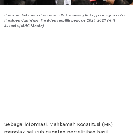
Prabowo Subianto dan Gibran Rakabuming Raka, pasangan calon
Presiden dan Wakil Presiden terpilih periode 2024-2029 (Arif
Julianto/MNC Media)
Sebagai informasi, Mahkamah Konstitusi (MK)
menolak seluruh gugatan perselisihan hasil