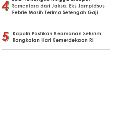
Sementara dari Jaksa, Eks Jampidsus
Febrie Masih Terima Setengah Gaji
Kapolri Pastikan Keamanan Seluruh
Rangkaian Hari Kemerdekaan RI