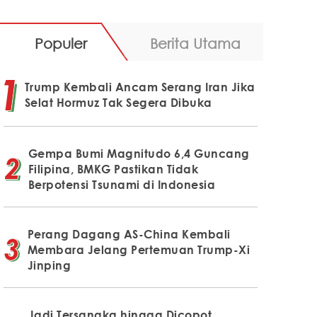
Populer
Berita Utama
Trump Kembali Ancam Serang Iran Jika
Selat Hormuz Tak Segera Dibuka
Gempa Bumi Magnitudo 6,4 Guncang
Filipina, BMKG Pastikan Tidak
Berpotensi Tsunami di Indonesia
Perang Dagang AS-China Kembali
Membara Jelang Pertemuan Trump-Xi
Jinping
Jadi Tersangka hingga Dicopot