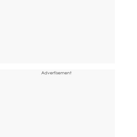
Advertisement