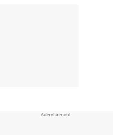
Advertisement