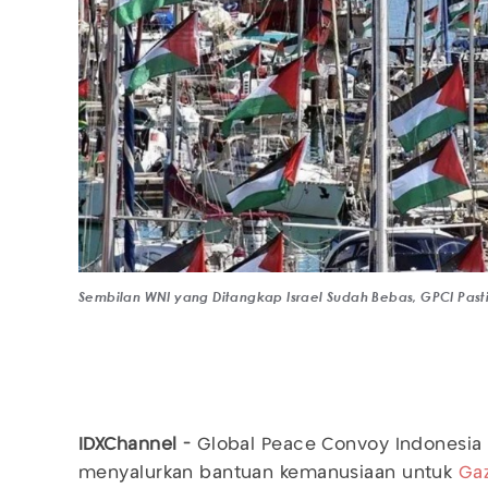
Sembilan WNI yang Ditangkap Israel Sudah Bebas, GPCI Past
IDXChannel -
Global Peace Convoy Indonesia
menyalurkan bantuan kemanusiaan untuk
Ga