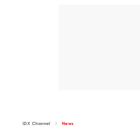
IDX Channel
News