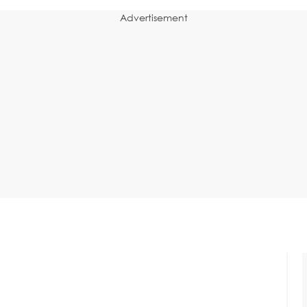
Advertisement