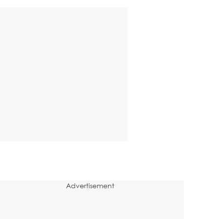
Advertisement