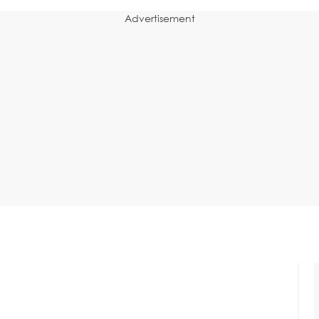
Advertisement