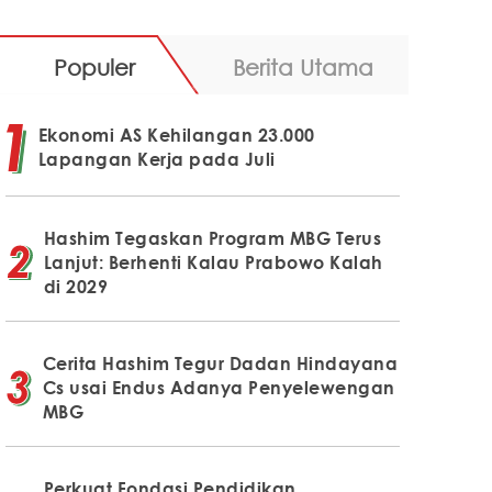
Populer
Berita Utama
Ekonomi AS Kehilangan 23.000
Lapangan Kerja pada Juli
Hashim Tegaskan Program MBG Terus
Lanjut: Berhenti Kalau Prabowo Kalah
di 2029
Cerita Hashim Tegur Dadan Hindayana
Cs usai Endus Adanya Penyelewengan
MBG
Perkuat Fondasi Pendidikan,