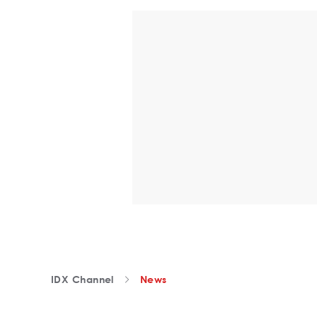
IDX Channel
News