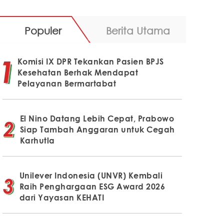
Populer
Berita Utama
Komisi IX DPR Tekankan Pasien BPJS
Kesehatan Berhak Mendapat
Pelayanan Bermartabat
El Nino Datang Lebih Cepat, Prabowo
Siap Tambah Anggaran untuk Cegah
Karhutla
Unilever Indonesia (UNVR) Kembali
Raih Penghargaan ESG Award 2026
dari Yayasan KEHATI