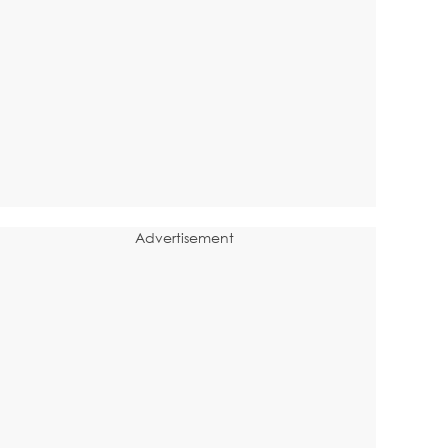
Advertisement