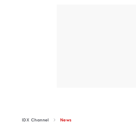
IDX Channel
News