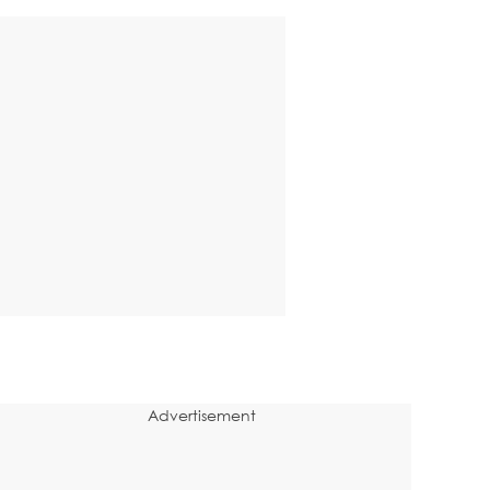
Advertisement