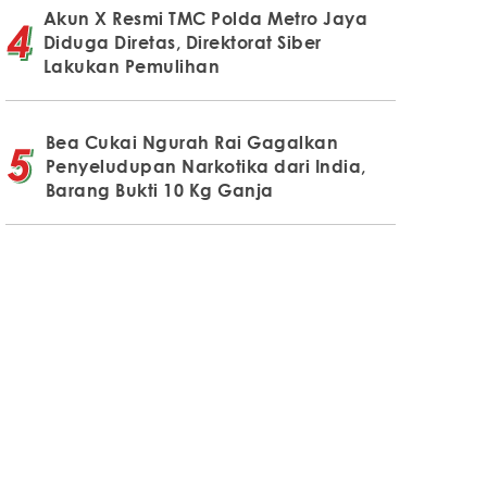
Akun X Resmi TMC Polda Metro Jaya
Diduga Diretas, Direktorat Siber
Lakukan Pemulihan
Bea Cukai Ngurah Rai Gagalkan
Penyeludupan Narkotika dari India,
Barang Bukti 10 Kg Ganja