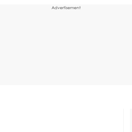
Advertisement