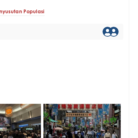
nyusutan Populasi