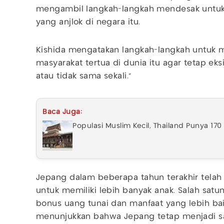
mengambil langkah-langkah mendesak untuk 
yang anjlok di negara itu.
Kishida mengatakan langkah-langkah untuk 
masyarakat tertua di dunia itu agar tetap eks
atau tidak sama sekali."
Baca Juga:
Populasi Muslim Kecil, Thailand Punya 170
Jepang dalam beberapa tahun terakhir tel
untuk memiliki lebih banyak anak. Salah sat
bonus uang tunai dan manfaat yang lebih ba
menunjukkan bahwa Jepang tetap menjadi sa