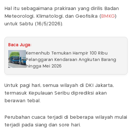
Hal itu sebagaimana prakiraan yang dirilis Badan
Meteorologi, Klimatologi, dan Geofisika (
BMKG
)
untuk Sabtu (16/5/2026).
Baca Juga:
Kemenhub Temukan Hampir 100 Ribu
Pelanggaran Kendaraan Angkutan Barang
hingga Mei 2026
Untuk pagi hari, semua wilayah di DKI Jakarta,
termasuk Kepulauan Seribu diprediksi akan
berawan tebal.
Perubahan cuaca terjadi di beberapa wilayah mulai
terjadi pada siang dan sore hari.