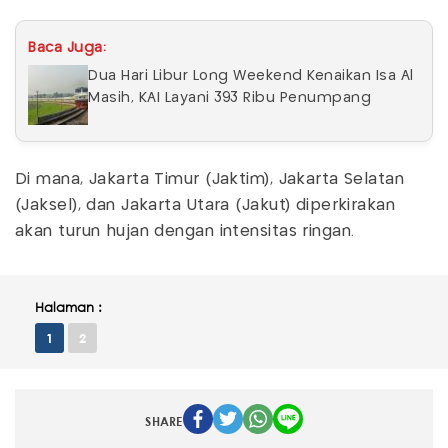
Baca Juga:
Dua Hari Libur Long Weekend Kenaikan Isa Al
Masih, KAI Layani 393 Ribu Penumpang
Di mana, Jakarta Timur (Jaktim), Jakarta Selatan
(Jaksel), dan Jakarta Utara (Jakut) diperkirakan
akan turun hujan dengan intensitas ringan.
Halaman :
1
2
SHARE