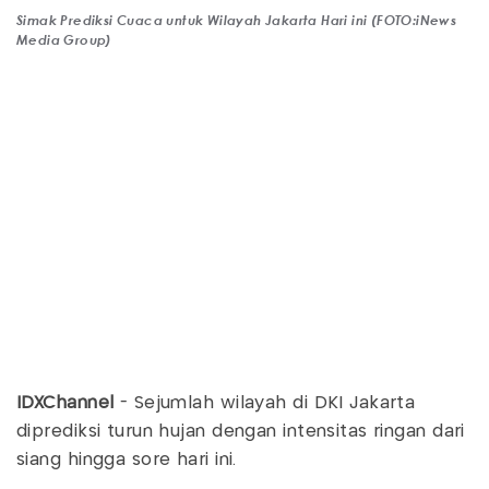
Simak Prediksi Cuaca untuk Wilayah Jakarta Hari ini (FOTO:iNews
Media Group)
IDXChannel
- Sejumlah wilayah di DKI Jakarta
diprediksi turun hujan dengan intensitas ringan dari
siang hingga sore hari ini.