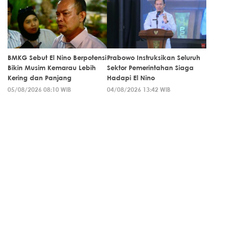
BMKG Sebut El Nino Berpotensi
Prabowo Instruksikan Seluruh
Bikin Musim Kemarau Lebih
Sektor Pemerintahan Siaga
Kering dan Panjang
Hadapi El Nino
05/08/2026 08:10 WIB
04/08/2026 13:42 WIB