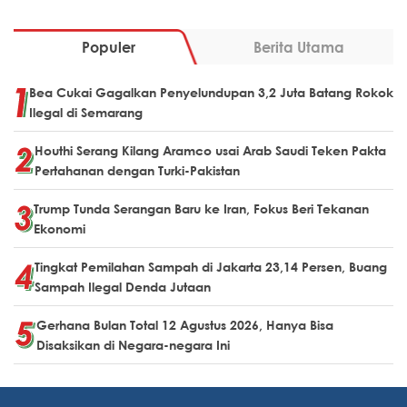
Populer
Berita Utama
Bea Cukai Gagalkan Penyelundupan 3,2 Juta Batang Rokok
Ilegal di Semarang
Houthi Serang Kilang Aramco usai Arab Saudi Teken Pakta
Pertahanan dengan Turki-Pakistan
Trump Tunda Serangan Baru ke Iran, Fokus Beri Tekanan
Ekonomi
Tingkat Pemilahan Sampah di Jakarta 23,14 Persen, Buang
Sampah Ilegal Denda Jutaan
Gerhana Bulan Total 12 Agustus 2026, Hanya Bisa
Disaksikan di Negara-negara Ini