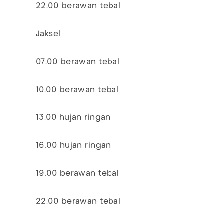
22.00 berawan tebal
Jaksel
07.00 berawan tebal
10.00 berawan tebal
13.00 hujan ringan
16.00 hujan ringan
19.00 berawan tebal
22.00 berawan tebal