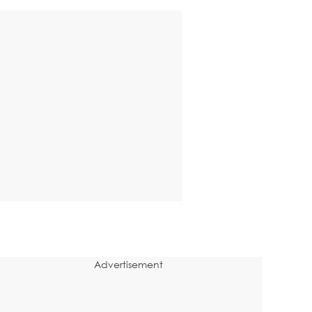
Advertisement