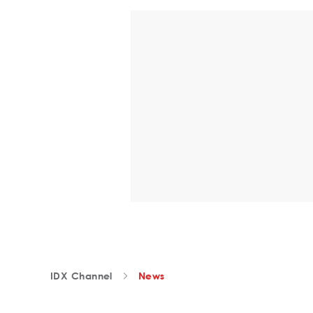
IDX Channel
News