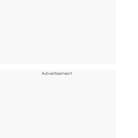
Advertisement