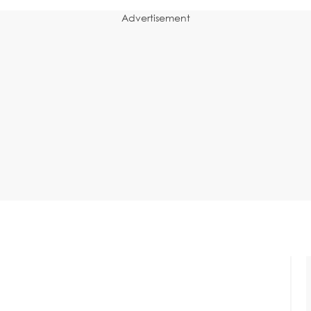
Advertisement