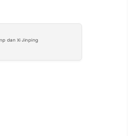
mp dan Xi Jinping