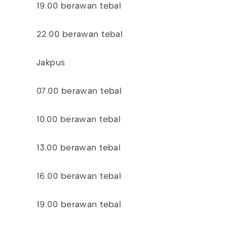
19.00 berawan tebal
22.00 berawan tebal
Jakpus
07.00 berawan tebal
10.00 berawan tebal
13.00 berawan tebal
16.00 berawan tebal
19.00 berawan tebal