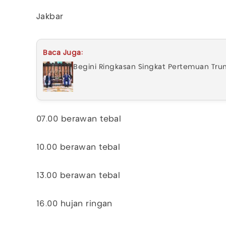
Jakbar
Baca Juga:
Begini Ringkasan Singkat Pertemuan Tru
07.00 berawan tebal
10.00 berawan tebal
13.00 berawan tebal
16.00 hujan ringan