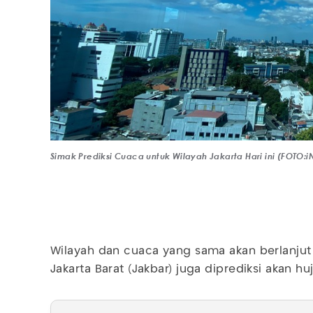
Simak Prediksi Cuaca untuk Wilayah Jakarta Hari ini (FOTO
Wilayah dan cuaca yang sama akan berlanjut p
Jakarta Barat (Jakbar) juga diprediksi akan hu