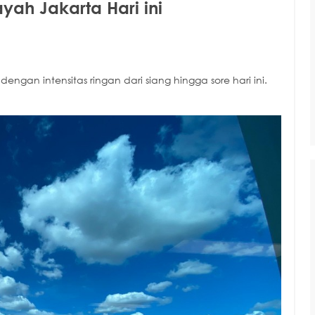
yah Jakarta Hari ini
dengan intensitas ringan dari siang hingga sore hari ini.