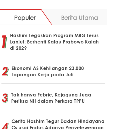
Populer
Berita Utama
Hashim Tegaskan Program MBG Terus
Lanjut: Berhenti Kalau Prabowo Kalah
di 2029
Ekonomi AS Kehilangan 23.000
Lapangan Kerja pada Juli
Tak hanya Febrie, Kejagung Juga
Periksa NH dalam Perkara TPPU
Cerita Hashim Tegur Dadan Hindayana
Cs usai Endus Adanya Penyelewengan