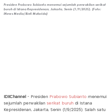
Presiden Prabowo Subianto menemui sejumlah perwakilan serikat
buruh di Istana Kepresidenan, Jakarta, Senin (1/9/2025). (Foto:
iNews Media/Binti Mufarida)
IDXChannel
- Presiden
Prabowo Subianto
menemui
sejumlah perwakilan
serikat buruh
di Istana
Kepresidenan, Jakarta, Senin (1/9/2025). Salah satu