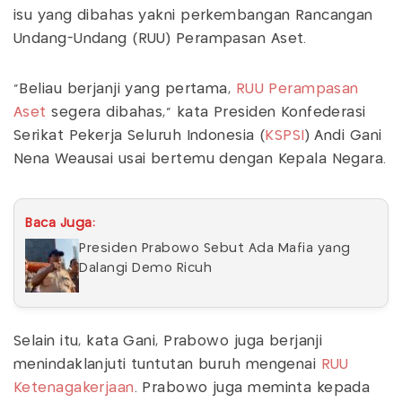
isu yang dibahas yakni perkembangan Rancangan
Undang-Undang (RUU) Perampasan Aset.
"Beliau berjanji yang pertama,
RUU Perampasan
Aset
segera dibahas," kata Presiden Konfederasi
Serikat Pekerja Seluruh Indonesia (
KSPSI
) Andi Gani
Nena Weausai usai bertemu dengan Kepala Negara.
Baca Juga:
Presiden Prabowo Sebut Ada Mafia yang
Dalangi Demo Ricuh
Selain itu, kata Gani, Prabowo juga berjanji
menindaklanjuti tuntutan buruh mengenai
RUU
Ketenagakerjaan
. Prabowo juga meminta kepada