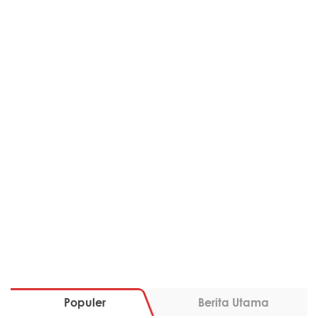
Populer
Berita Utama