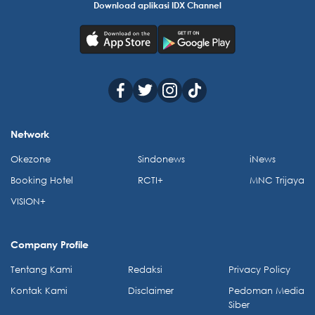
Download aplikasi IDX Channel
Network
Okezone
Sindonews
iNews
Booking Hotel
RCTI+
MNC Trijaya
VISION+
Company Profile
Tentang Kami
Redaksi
Privacy Policy
Kontak Kami
Disclaimer
Pedoman Media
Siber