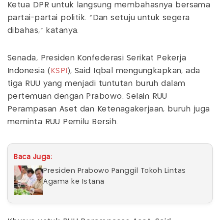
Ketua DPR untuk langsung membahasnya bersama
partai-partai politik. "Dan setuju untuk segera
dibahas," katanya.
Senada, Presiden Konfederasi Serikat Pekerja
Indonesia (
KSPI
), Said Iqbal mengungkapkan, ada
tiga RUU yang menjadi tuntutan buruh dalam
pertemuan dengan Prabowo. Selain RUU
Perampasan Aset dan Ketenagakerjaan, buruh juga
meminta RUU Pemilu Bersih.
Baca Juga:
Presiden Prabowo Panggil Tokoh Lintas
Agama ke Istana