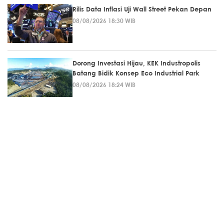
Rilis Data Inflasi Uji Wall Street Pekan Depan
08/08/2026 18:30 WIB
Dorong Investasi Hijau, KEK Industropolis
Batang Bidik Konsep Eco Industrial Park
08/08/2026 18:24 WIB