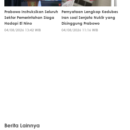
Prabowo Instruksikan Seluruh
Pernyataan Lengkap Kedubes
Sektor Pemerintahan Siaga
Iran soal Senjata Nuklir yang
Hadapi El Nino
Disinggung Prabowo
04/08/2026 13:42 WIB
04/08/2026 11:16 WIB
Berita Lainnya