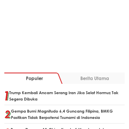
Populer
Berita Utama
Trump Kembali Ancam Serang Iran Jika Selat Hormuz Tak
Segera Dibuka
Gempa Bumi Magnitudo 6,4 Guncang Filipina, BMKG
Pastikan Tidak Berpotensi Tsunami di Indonesia