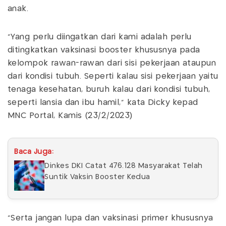
anak.
"Yang perlu diingatkan dari kami adalah perlu
ditingkatkan vaksinasi booster khususnya pada
kelompok rawan-rawan dari sisi pekerjaan ataupun
dari kondisi tubuh. Seperti kalau sisi pekerjaan yaitu
tenaga kesehatan, buruh kalau dari kondisi tubuh,
seperti lansia dan ibu hamil," kata Dicky kepad
MNC Portal, Kamis (23/2/2023)
Baca Juga:
Dinkes DKI Catat 476.128 Masyarakat Telah
Suntik Vaksin Booster Kedua
"Serta jangan lupa dan vaksinasi primer khususnya