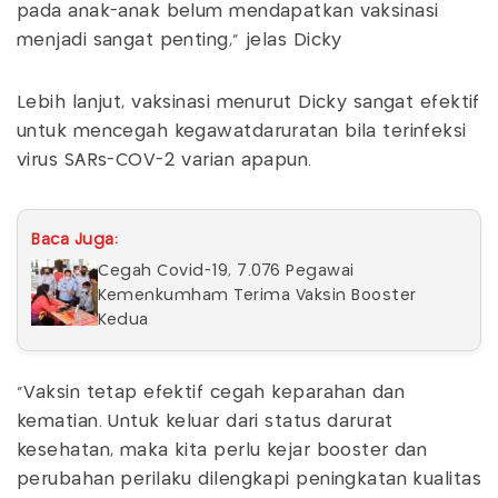
pada anak-anak belum mendapatkan vaksinasi
menjadi sangat penting," jelas Dicky
Lebih lanjut, vaksinasi menurut Dicky sangat efektif
untuk mencegah kegawatdaruratan bila terinfeksi
virus SARs-COV-2 varian apapun.
Baca Juga:
Cegah Covid-19, 7.076 Pegawai
Kemenkumham Terima Vaksin Booster
Kedua
"Vaksin tetap efektif cegah keparahan dan
kematian. Untuk keluar dari status darurat
kesehatan, maka kita perlu kejar booster dan
perubahan perilaku dilengkapi peningkatan kualitas