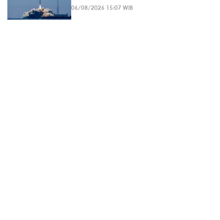
06/08/2026 15:07 WIB