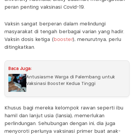
peran penting vaksinasi Covid-19.
Vaksin sangat berperan dalam melindungi
masyarakat di tengah berbagai varian yang hadir.
Vaksin dosis ketiga (
booster
), menurutnya, perlu
ditingkatkan.
Baca Juga:
Antusiasme Warga di Palembang untuk
Vaksinasi Booster Kedua Tinggi
Khusus bagi mereka kelompok rawan seperti ibu
hamil dan lanjut usia (lansia), memerlukan
perlindungan. Sehubungan dengan ini, dia juga
menyoroti perlunya vaksinasi primer buat anak-