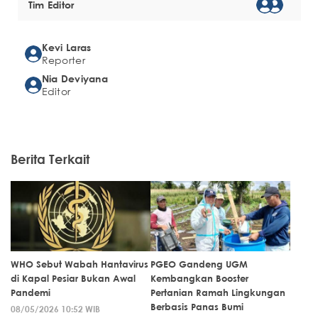
Tim Editor
Kevi Laras
Reporter
Nia Deviyana
Editor
Berita Terkait
WHO Sebut Wabah Hantavirus
PGEO Gandeng UGM
di Kapal Pesiar Bukan Awal
Kembangkan Booster
Pandemi
Pertanian Ramah Lingkungan
Berbasis Panas Bumi
08/05/2026 10:52 WIB