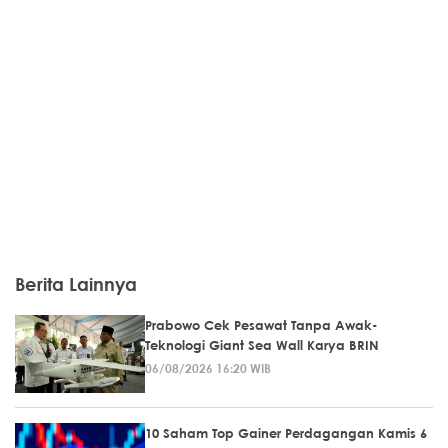
Berita Lainnya
Prabowo Cek Pesawat Tanpa Awak-
Teknologi Giant Sea Wall Karya BRIN
06/08/2026 16:20 WIB
10 Saham Top Gainer Perdagangan Kamis 6