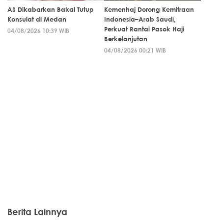
AS Dikabarkan Bakal Tutup
Kemenhaj Dorong Kemitraan
Konsulat di Medan
Indonesia–Arab Saudi,
Perkuat Rantai Pasok Haji
04/08/2026 10:39 WIB
Berkelanjutan
04/08/2026 00:21 WIB
Berita Lainnya