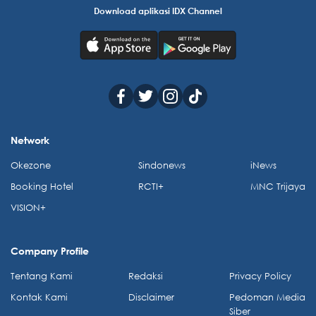
Download aplikasi IDX Channel
Network
Okezone
Sindonews
iNews
Booking Hotel
RCTI+
MNC Trijaya
VISION+
Company Profile
Tentang Kami
Redaksi
Privacy Policy
Kontak Kami
Disclaimer
Pedoman Media
Siber