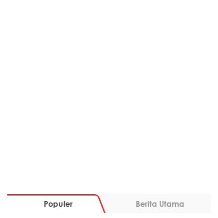
Populer
Berita Utama