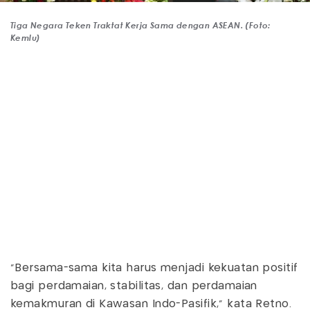
Tiga Negara Teken Traktat Kerja Sama dengan ASEAN. (Foto:
Kemlu)
"Bersama-sama kita harus menjadi kekuatan positif
bagi perdamaian, stabilitas, dan perdamaian
kemakmuran di Kawasan Indo-Pasifik," kata Retno.