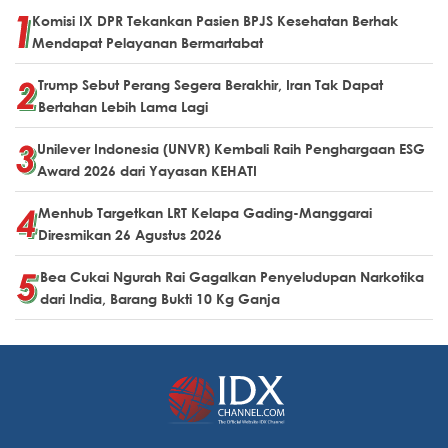
Komisi IX DPR Tekankan Pasien BPJS Kesehatan Berhak
Mendapat Pelayanan Bermartabat
Trump Sebut Perang Segera Berakhir, Iran Tak Dapat
Bertahan Lebih Lama Lagi
Unilever Indonesia (UNVR) Kembali Raih Penghargaan ESG
Award 2026 dari Yayasan KEHATI
Menhub Targetkan LRT Kelapa Gading-Manggarai
Diresmikan 26 Agustus 2026
Bea Cukai Ngurah Rai Gagalkan Penyeludupan Narkotika
dari India, Barang Bukti 10 Kg Ganja