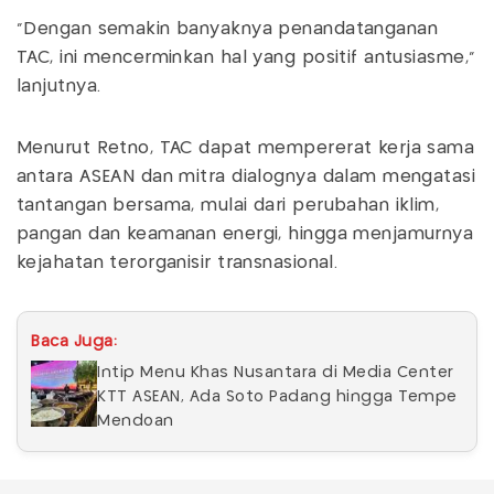
"Dengan semakin banyaknya penandatanganan
TAC, ini mencerminkan hal yang positif antusiasme,"
lanjutnya.
Menurut Retno, TAC dapat mempererat kerja sama
antara ASEAN dan mitra dialognya dalam mengatasi
tantangan bersama, mulai dari perubahan iklim,
pangan dan keamanan energi, hingga menjamurnya
kejahatan terorganisir transnasional.
Baca Juga:
Intip Menu Khas Nusantara di Media Center
KTT ASEAN, Ada Soto Padang hingga Tempe
Mendoan