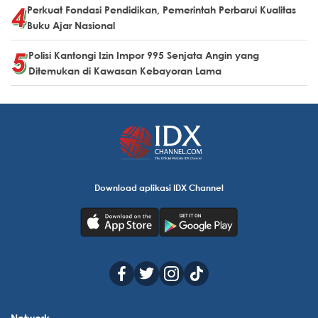
Perkuat Fondasi Pendidikan, Pemerintah Perbarui Kualitas
Buku Ajar Nasional
Polisi Kantongi Izin Impor 995 Senjata Angin yang
Ditemukan di Kawasan Kebayoran Lama
Download aplikasi IDX Channel
Network