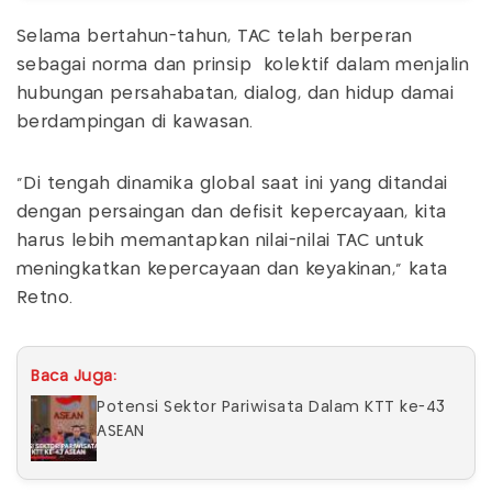
Selama bertahun-tahun, TAC telah berperan
sebagai norma dan prinsip kolektif dalam menjalin
hubungan persahabatan, dialog, dan hidup damai
berdampingan di kawasan.
"Di tengah dinamika global saat ini yang ditandai
dengan persaingan dan defisit kepercayaan, kita
harus lebih memantapkan nilai-nilai TAC untuk
meningkatkan kepercayaan dan keyakinan," kata
Retno.
Baca Juga:
Potensi Sektor Pariwisata Dalam KTT ke-43
ASEAN