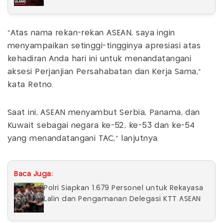
"Atas nama rekan-rekan ASEAN, saya ingin
menyampaikan setinggi-tingginya apresiasi atas
kehadiran Anda hari ini untuk menandatangani
aksesi Perjanjian Persahabatan dan Kerja Sama,"
kata Retno.
Saat ini, ASEAN menyambut Serbia, Panama, dan
Kuwait sebagai negara ke-52, ke-53 dan ke-54
yang menandatangani TAC," lanjutnya.
Baca Juga:
Polri Siapkan 1.679 Personel untuk Rekayasa
Lalin dan Pengamanan Delegasi KTT ASEAN