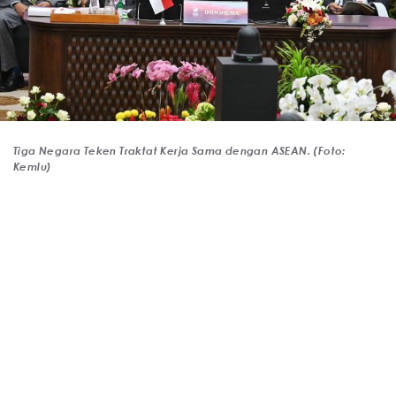
Tiga Negara Teken Traktat Kerja Sama dengan ASEAN. (Foto:
Kemlu)