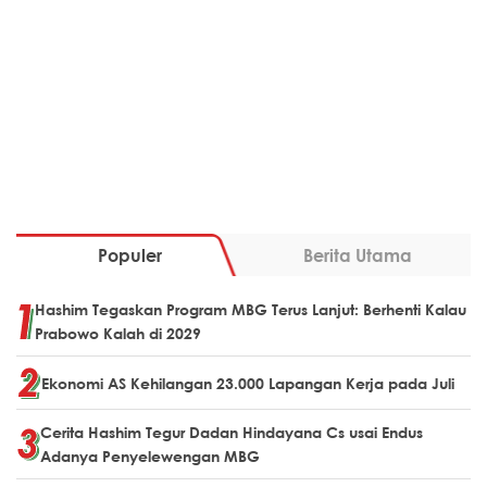
Populer
Berita Utama
Hashim Tegaskan Program MBG Terus Lanjut: Berhenti Kalau
Prabowo Kalah di 2029
Ekonomi AS Kehilangan 23.000 Lapangan Kerja pada Juli
Cerita Hashim Tegur Dadan Hindayana Cs usai Endus
Adanya Penyelewengan MBG