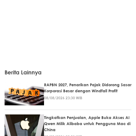
Berita Lainnya
RAPBN 2027, Penarikan Pajak Didorong Sasar
Korporasi Besar dengan Windfall Profit
08/08/2026 23:30 WIB
Tingkatkan Penjualan, Apple Buka Akses AI
Qwen Milik Alibaba untuk Pengguna Mac di
China