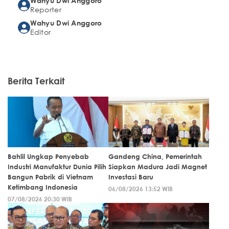
Wahyu Dwi Anggoro
Reporter
Wahyu Dwi Anggoro
Editor
Berita Terkait
Bahlil Ungkap Penyebab
Gandeng China, Pemerintah
Industri Manufaktur Dunia Pilih
Siapkan Madura Jadi Magnet
Bangun Pabrik di Vietnam
Investasi Baru
Ketimbang Indonesia
06/08/2026 13:52 WIB
07/08/2026 20:30 WIB