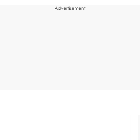
Advertisement