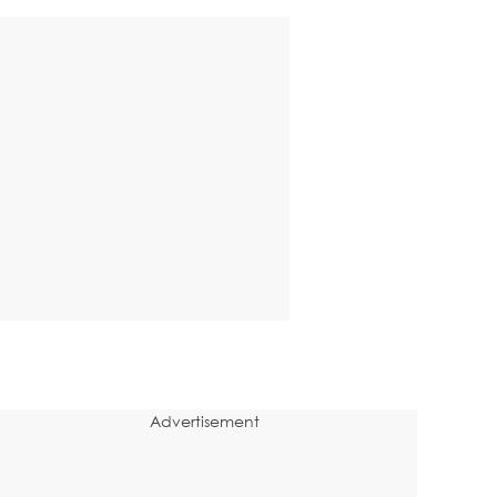
Advertisement