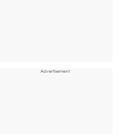
Advertisement