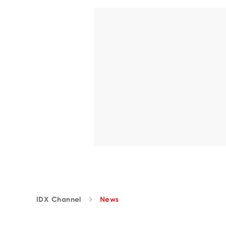
IDX Channel
News