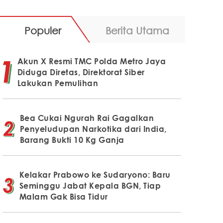
Populer
Berita Utama
Akun X Resmi TMC Polda Metro Jaya
Diduga Diretas, Direktorat Siber
Lakukan Pemulihan
Bea Cukai Ngurah Rai Gagalkan
Penyeludupan Narkotika dari India,
Barang Bukti 10 Kg Ganja
Kelakar Prabowo ke Sudaryono: Baru
Seminggu Jabat Kepala BGN, Tiap
Malam Gak Bisa Tidur