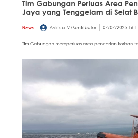
Tim Gabungan Perluas Area Pen
Jaya yang Tenggelam di Selat B
Avirista M/Kontributor
07/07/2025 16:1
News
Tim Gabungan memperluas area pencarian korban ten