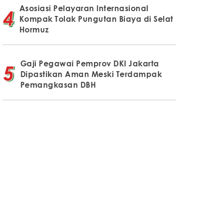
Asosiasi Pelayaran Internasional
Kompak Tolak Pungutan Biaya di Selat
Hormuz
Gaji Pegawai Pemprov DKI Jakarta
Dipastikan Aman Meski Terdampak
Pemangkasan DBH