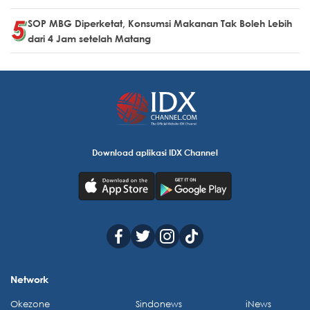
SOP MBG Diperketat, Konsumsi Makanan Tak Boleh Lebih
dari 4 Jam setelah Matang
Download aplikasi IDX Channel
Network
Okezone
Sindonews
iNews