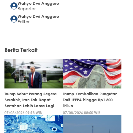
Wahyu Dwi Anggoro
Reporter
Wahyu Dwi Anggoro
Editor
Berita Terkait
Trump Sebut Perang Segera
Trump Kembalikan Pungutan
Berakhir, Iran Tak Dapat
Tarif IEEPA hingga Rp1.800
Bertahan Lebih Lama Lagi
Triliun
07/08/2026 09:18 WIB
07/08/2026 08:50 WIB