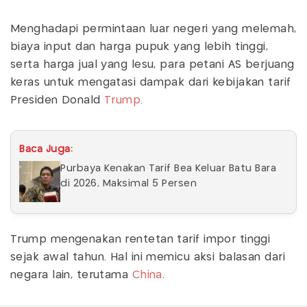
Menghadapi permintaan luar negeri yang melemah,
biaya input dan harga pupuk yang lebih tinggi,
serta harga jual yang lesu, para petani AS berjuang
keras untuk mengatasi dampak dari kebijakan tarif
Presiden Donald
Trump
.
Baca Juga:
Purbaya Kenakan Tarif Bea Keluar Batu Bara
di 2026, Maksimal 5 Persen
Trump mengenakan rentetan tarif impor tinggi
sejak awal tahun. Hal ini memicu aksi balasan dari
negara lain, terutama
China
.