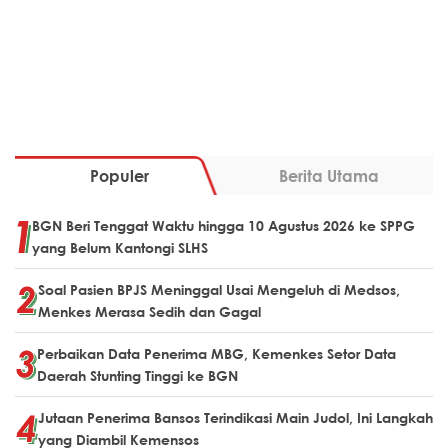
Populer
Berita Utama
BGN Beri Tenggat Waktu hingga 10 Agustus 2026 ke SPPG
yang Belum Kantongi SLHS
Soal Pasien BPJS Meninggal Usai Mengeluh di Medsos,
Menkes Merasa Sedih dan Gagal
Perbaikan Data Penerima MBG, Kemenkes Setor Data
Daerah Stunting Tinggi ke BGN
Jutaan Penerima Bansos Terindikasi Main Judol, Ini Langkah
yang Diambil Kemensos