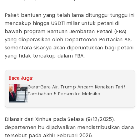
Paket bantuan yang telah lama ditunggu-tunggu ini
mencakup hingga USD11 miliar untuk petani di
bawah program Bantuan Jembatan Petani (FBA)
yang dioperasikan oleh Departemen Pertanian AS,
sementara sisanya akan diperuntukkan bagi petani
yang tidak tercakup dalam FBA.
Baca Juga:
Gara-Gara Air, Trump Ancam Kenakan Tarif
Tambahan 5 Persen ke Meksiko
Dilansir dari Xinhua pada Selasa (9/12/2025),
departemen itu dijadwalkan mendistribusikan dana
tersebut pada akhir Februari 2026.