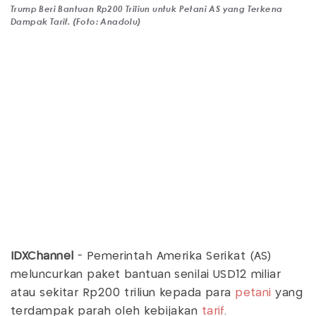
Trump Beri Bantuan Rp200 Triliun untuk Petani AS yang Terkena
Dampak Tarif. (Foto: Anadolu)
IDXChannel
- Pemerintah Amerika Serikat (AS)
meluncurkan paket bantuan senilai USD12 miliar
atau sekitar Rp200 triliun kepada para
petani
yang
terdampak parah oleh kebijakan
tarif
.