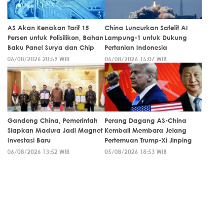
AS Akan Kenakan Tarif 15
China Luncurkan Satelit AI
Persen untuk Polisilikon, Bahan
Lampung-1 untuk Dukung
Baku Panel Surya dan Chip
Pertanian Indonesia
06/08/2026 20:59 WIB
06/08/2026 15:07 WIB
Gandeng China, Pemerintah
Perang Dagang AS-China
Siapkan Madura Jadi Magnet
Kembali Membara Jelang
Investasi Baru
Pertemuan Trump-Xi Jinping
06/08/2026 13:52 WIB
05/08/2026 18:53 WIB