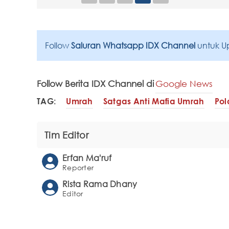
Follow
Saluran Whatsapp IDX Channel
untuk U
Follow Berita IDX Channel di
Google News
TAG:
Umrah
Satgas Anti Mafia Umrah
Pol
Tim Editor
Erfan Ma'ruf
Reporter
Rista Rama Dhany
Editor