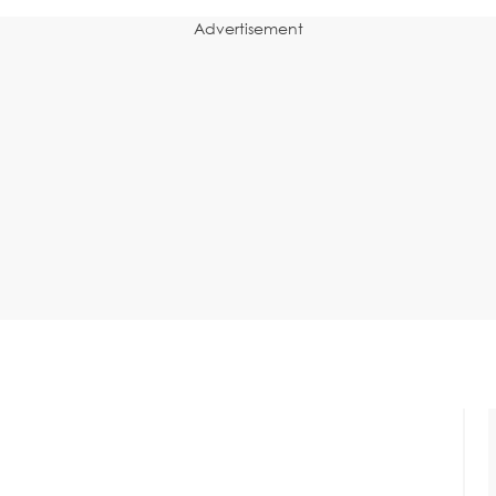
Advertisement