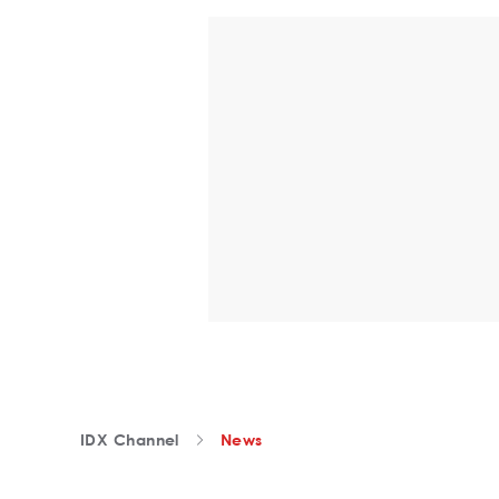
IDX Channel
News