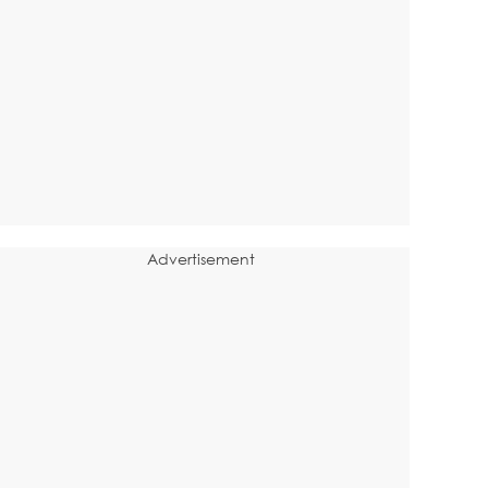
Advertisement