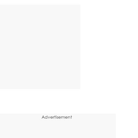
Advertisement