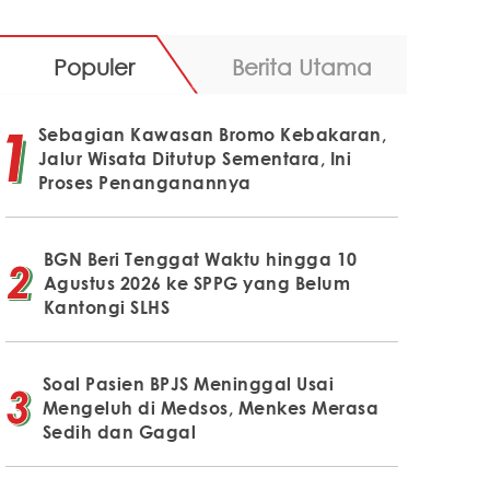
Populer
Berita Utama
Sebagian Kawasan Bromo Kebakaran,
Jalur Wisata Ditutup Sementara, Ini
Proses Penanganannya
BGN Beri Tenggat Waktu hingga 10
Agustus 2026 ke SPPG yang Belum
Kantongi SLHS
Soal Pasien BPJS Meninggal Usai
Mengeluh di Medsos, Menkes Merasa
Sedih dan Gagal