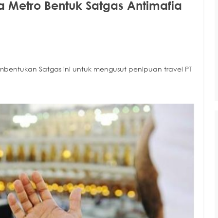
da Metro Bentuk Satgas Antimafia
bentukan Satgas ini untuk mengusut penipuan travel PT