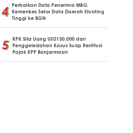
Perbaikan Data Penerima MBG,
Kemenkes Setor Data Daerah Stunting
Tinggi ke BGN
KPK Sita Uang USD150.000 dari
Penggeledahan Kasus Suap Restitusi
Pajak KPP Banjarmasin