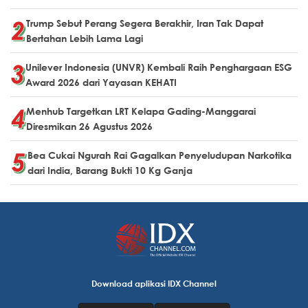
Trump Sebut Perang Segera Berakhir, Iran Tak Dapat
Bertahan Lebih Lama Lagi
Unilever Indonesia (UNVR) Kembali Raih Penghargaan ESG
Award 2026 dari Yayasan KEHATI
Menhub Targetkan LRT Kelapa Gading-Manggarai
Diresmikan 26 Agustus 2026
Bea Cukai Ngurah Rai Gagalkan Penyeludupan Narkotika
dari India, Barang Bukti 10 Kg Ganja
Download aplikasi IDX Channel