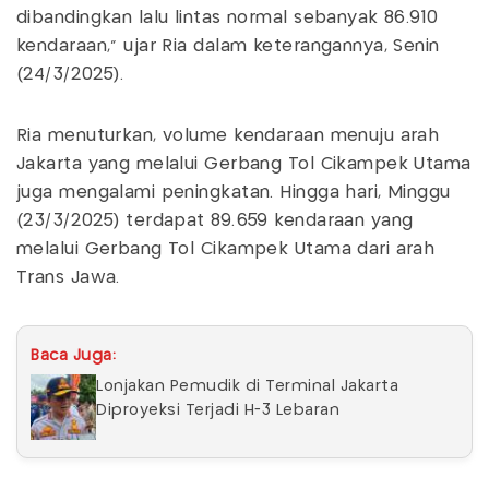
dibandingkan lalu lintas normal sebanyak 86.910
kendaraan," ujar Ria dalam keterangannya, Senin
(24/3/2025).
Ria menuturkan, volume kendaraan menuju arah
Jakarta yang melalui Gerbang Tol Cikampek Utama
juga mengalami peningkatan. Hingga hari, Minggu
(23/3/2025) terdapat 89.659 kendaraan yang
melalui Gerbang Tol Cikampek Utama dari arah
Trans Jawa.
Baca Juga:
Lonjakan Pemudik di Terminal Jakarta
Diproyeksi Terjadi H-3 Lebaran