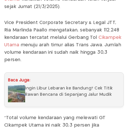
sejak Jumat (21/3/2025).
Vice President Corporate Secretary & Legal JTT,
Ria Marlinda Paallo mengatakan, sebanyak 112.248
kendaraan tercatat melalui Gerbang Tol
Cikampek
Utama
menuju arah timur alias Trans Jawa. Jumlah
volume kendaraan ini sudah naik hingga 30,3
persen.
Baca Juga:
Ingin Libur Lebaran ke Bandung? Cek Titik
Rawan Bencana di Sepanjang Jalur Mudik
"Total volume kendaraan yang melewati GT
Cikampek Utama ini naik 30,3 persen jika