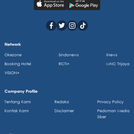
Network
Okezone
Sindonews
iNews
Booking Hotel
RCTI+
MNC Trijaya
VISION+
Company Profile
Tentang Kami
Redaksi
Privacy Policy
Kontak Kami
Disclaimer
Pedoman Media
Siber