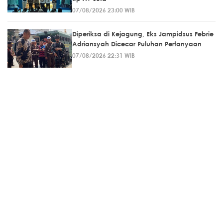
07/08/2026 23:00 WIB
Diperiksa di Kejagung, Eks Jampidsus Febrie
Adriansyah Dicecar Puluhan Pertanyaan
07/08/2026 22:31 WIB