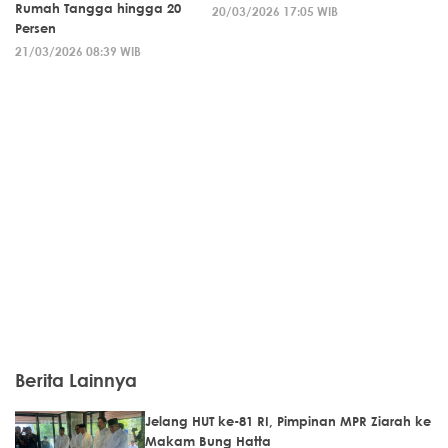
Rumah Tangga hingga 20
20/03/2026 17:05 WIB
Persen
21/03/2026 08:39 WIB
Berita Lainnya
Jelang HUT ke-81 RI, Pimpinan MPR Ziarah ke
Makam Bung Hatta