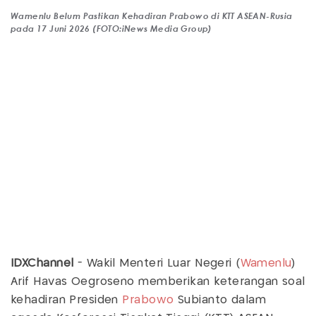
Wamenlu Belum Pastikan Kehadiran Prabowo di KTT ASEAN-Rusia
pada 17 Juni 2026 (FOTO:iNews Media Group)
IDXChannel
- Wakil Menteri Luar Negeri (
Wamenlu
)
Arif Havas Oegroseno memberikan keterangan soal
kehadiran Presiden
Prabowo
Subianto dalam