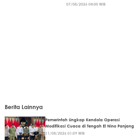
07/08/2026 04:00 WIB
Berita Lainnya
Pemerintah Ungkap Kendala Operasi
Modifikasi Cuaca di Tengah El Nino Panjang
11/08/2026 01:09 WIB