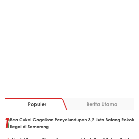
Populer
Berita Utama
Bea Cukai Gagalkan Penyelundupan 3,2 Juta Batang Rokok
Ilegal di Semarang