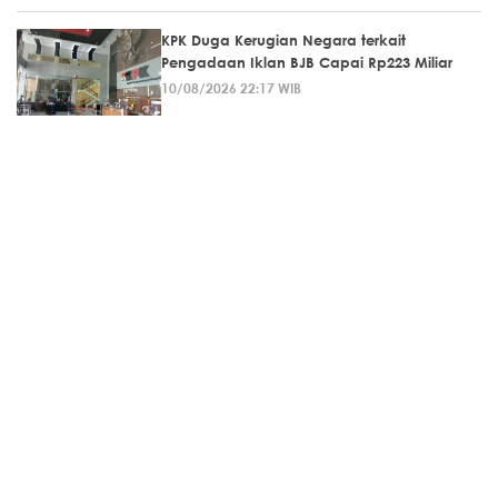
KPK Duga Kerugian Negara terkait
Pengadaan Iklan BJB Capai Rp223 Miliar
10/08/2026 22:17 WIB