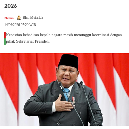
2026
|
News
Binti Mufarida
14/06/2026 07:29 WIB
Kepastian kehadiran kepala negara masih menunggu koordinasi dengan
pihak Sekretariat Presiden.