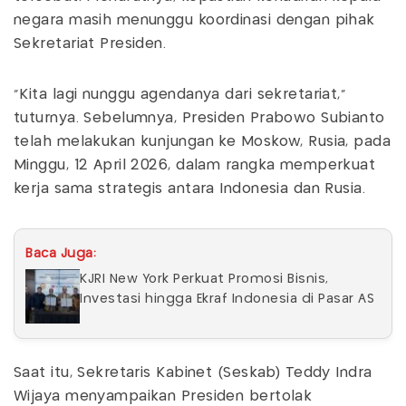
negara masih menunggu koordinasi dengan pihak
Sekretariat Presiden.
"Kita lagi nunggu agendanya dari sekretariat,”
tuturnya. Sebelumnya, Presiden Prabowo Subianto
telah melakukan kunjungan ke Moskow, Rusia, pada
Minggu, 12 April 2026, dalam rangka memperkuat
kerja sama strategis antara Indonesia dan Rusia.
Baca Juga:
KJRI New York Perkuat Promosi Bisnis,
Investasi hingga Ekraf Indonesia di Pasar AS
Saat itu, Sekretaris Kabinet (Seskab) Teddy Indra
Wijaya menyampaikan Presiden bertolak