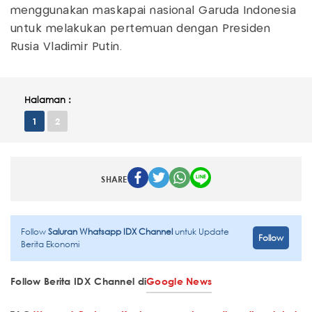
menggunakan maskapai nasional Garuda Indonesia
untuk melakukan pertemuan dengan Presiden
Rusia Vladimir Putin.
Halaman :
1
2
SHARE
Follow
Saluran Whatsapp IDX Channel
untuk Update
Follow
Berita Ekonomi
Follow Berita IDX Channel di
Google News