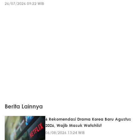
26/07/2026 09:22 WIB
Berita Lainnya
6 Rekomendasi Drama Korea Baru Agustus
2026, Wajib Masuk Watchlist
06/08/2026 13:24 WIB