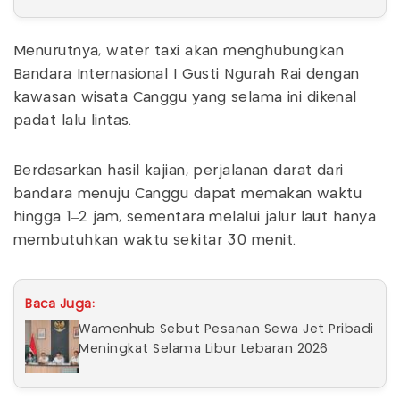
Menurutnya, water taxi akan menghubungkan
Bandara Internasional I Gusti Ngurah Rai dengan
kawasan wisata Canggu yang selama ini dikenal
padat lalu lintas.
Berdasarkan hasil kajian, perjalanan darat dari
bandara menuju Canggu dapat memakan waktu
hingga 1–2 jam, sementara melalui jalur laut hanya
membutuhkan waktu sekitar 30 menit.
Baca Juga:
Wamenhub Sebut Pesanan Sewa Jet Pribadi
Meningkat Selama Libur Lebaran 2026