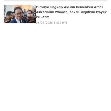
Purbaya Ungkap Alasan Kemenkeu Ambil
Alih Saham Whoosh, Bakal Lanjutkan Proyek
ke Jatim
06/08/2026 11:36 WIB