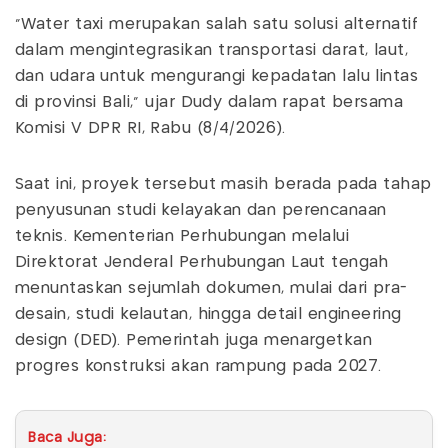
"Water taxi merupakan salah satu solusi alternatif
dalam mengintegrasikan transportasi darat, laut,
dan udara untuk mengurangi kepadatan lalu lintas
di provinsi Bali," ujar Dudy dalam rapat bersama
Komisi V DPR RI, Rabu (8/4/2026).
Saat ini, proyek tersebut masih berada pada tahap
penyusunan studi kelayakan dan perencanaan
teknis. Kementerian Perhubungan melalui
Direktorat Jenderal Perhubungan Laut tengah
menuntaskan sejumlah dokumen, mulai dari pra-
desain, studi kelautan, hingga detail engineering
design (DED). Pemerintah juga menargetkan
progres konstruksi akan rampung pada 2027.
Baca Juga: