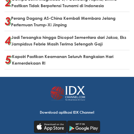
Pastikan Tidak Berpotensi Tsunami di Indonesia
Perang Dagang AS-China Kembali Membara Jelang
Pertemuan Trump-Xi Jinping
Jadi Tersangka hingga Dicopot Sementara dari Jaksa, Eks
Jampidsus Febrie Masih Terima Setengah Gaji
Kapolri Pastikan Keamanan Seluruh Rangkaian Hari
Kemerdekaan RI
Download aplikasi IDX Channel