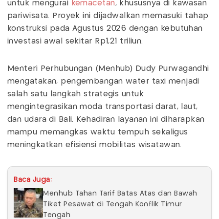
untuk mengurai
kemacetan
, khususnya di kawasan
pariwisata. Proyek ini dijadwalkan memasuki tahap
konstruksi pada Agustus 2026 dengan kebutuhan
investasi awal sekitar Rp1,21 triliun.
Menteri Perhubungan (Menhub) Dudy Purwagandhi
mengatakan, pengembangan water taxi menjadi
salah satu langkah strategis untuk
mengintegrasikan moda transportasi darat, laut,
dan udara di Bali. Kehadiran layanan ini diharapkan
mampu memangkas waktu tempuh sekaligus
meningkatkan efisiensi mobilitas wisatawan.
Baca Juga:
Menhub Tahan Tarif Batas Atas dan Bawah
Tiket Pesawat di Tengah Konflik Timur
Tengah