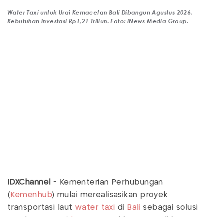
Water Taxi untuk Urai Kemacetan Bali Dibangun Agustus 2026,
Kebutuhan Investasi Rp1,21 Triliun. Foto: iNews Media Group.
IDXChannel
- Kementerian Perhubungan
(
Kemenhub
) mulai merealisasikan proyek
transportasi laut
water taxi
di
Bali
sebagai solusi