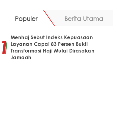
Populer
Berita Utama
Menhaj Sebut Indeks Kepuasaan
Layanan Capai 83 Persen Bukti
Transformasi Haji Mulai Dirasakan
Jamaah