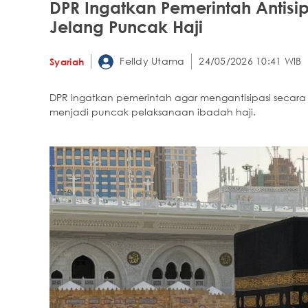
DPR Ingatkan Pemerintah Antis
Jelang Puncak Haji
Felldy Utama
24/05/2026 10:41 WIB
Syariah
DPR ingatkan pemerintah agar mengantisipasi secara
menjadi puncak pelaksanaan ibadah haji.