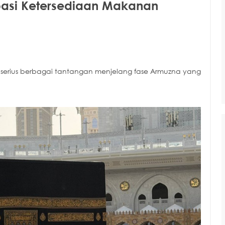
ipasi Ketersediaan Makanan
 serius berbagai tantangan menjelang fase Armuzna yang