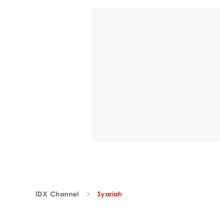
IDX Channel
Syariah