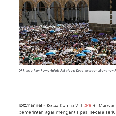
DPR Ingatkan Pemerintah Antisipasi Ketersediaan Makanan 
IDXChannel
- Ketua Komisi VIII
DPR
RI, Marwa
pemerintah agar mengantisipasi secara seri