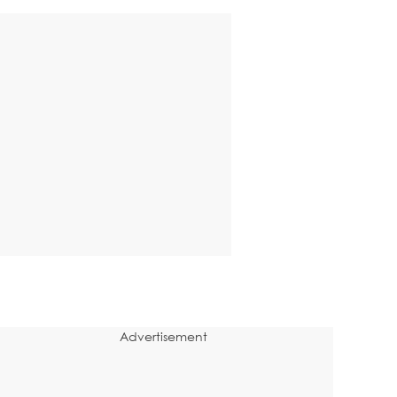
Advertisement