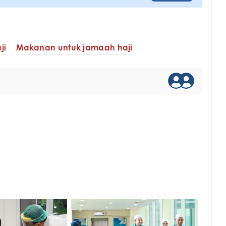
ji
Makanan untuk jamaah haji