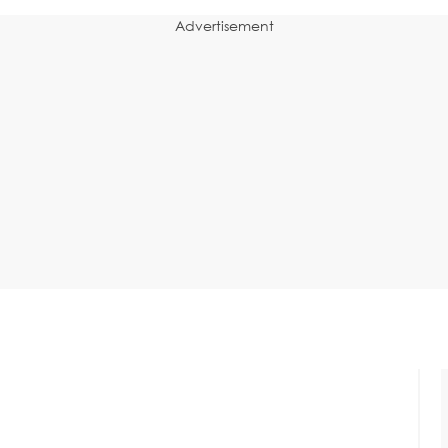
Advertisement