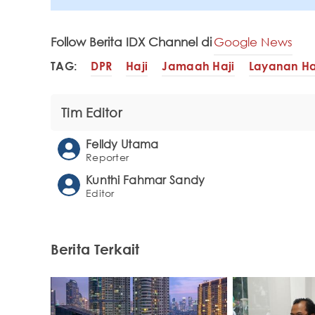
Follow Berita IDX Channel di
Google News
TAG:
DPR
Haji
Jamaah Haji
Layanan Ha
Tim Editor
Felldy Utama
Reporter
Kunthi Fahmar Sandy
Editor
Berita Terkait