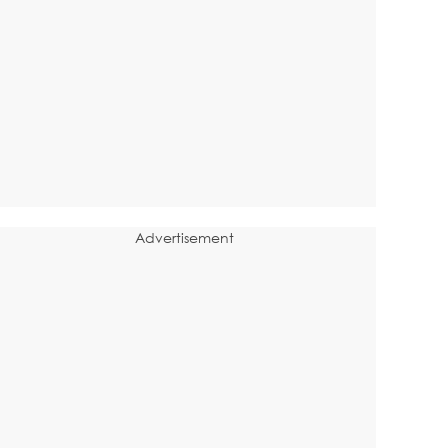
Advertisement