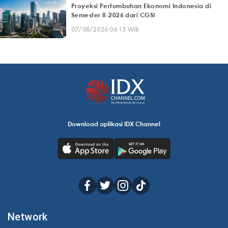
Proyeksi Pertumbuhan Ekonomi Indonesia di
Semester II-2026 dari CGSI
07/08/2026 06:15 WIB
Download aplikasi IDX Channel
Network