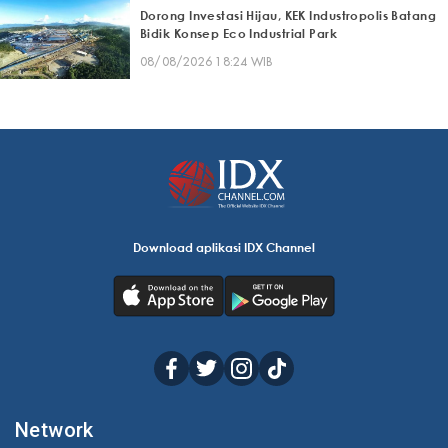
Dorong Investasi Hijau, KEK Industropolis Batang
Bidik Konsep Eco Industrial Park
08/08/2026 18:24 WIB
Download aplikasi IDX Channel
Network