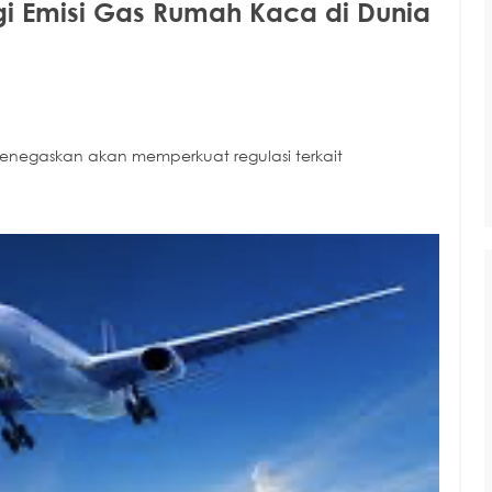
ngi Emisi Gas Rumah Kaca di Dunia
negaskan akan memperkuat regulasi terkait