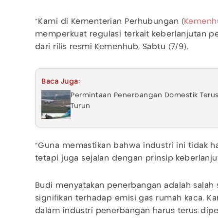
“Kami di Kementerian Perhubungan (
Kemenh
memperkuat regulasi terkait keberlanjutan pe
dari rilis resmi Kemenhub, Sabtu (7/9).
Baca Juga:
Permintaan Penerbangan Domestik Terus
Turun
“Guna memastikan bahwa industri ini tidak 
tetapi juga sejalan dengan prinsip keberlanj
Budi menyatakan penerbangan adalah salah s
signifikan terhadap emisi gas rumah kaca. Ka
dalam industri penerbangan harus terus dipe