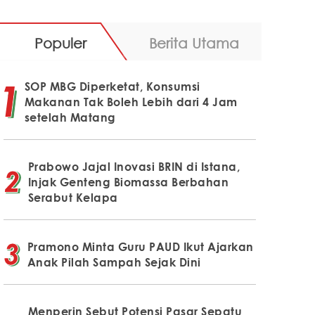
Populer
Berita Utama
SOP MBG Diperketat, Konsumsi
Makanan Tak Boleh Lebih dari 4 Jam
setelah Matang
Prabowo Jajal Inovasi BRIN di Istana,
Injak Genteng Biomassa Berbahan
Serabut Kelapa
Pramono Minta Guru PAUD Ikut Ajarkan
Anak Pilah Sampah Sejak Dini
Menperin Sebut Potensi Pasar Sepatu