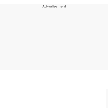
Advertisement