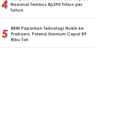
Nasional Tembus Rp290 Triliun per
Tahun
BRIN Paparkan Teknologi Nuklir ke
Prabowo, Potensi Uranium Capai 89
Ribu Ton