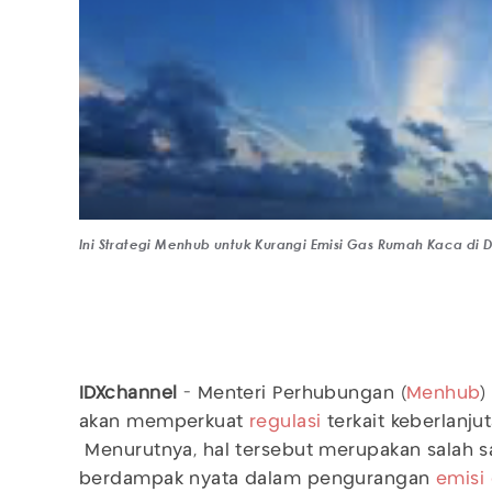
Ini Strategi Menhub untuk Kurangi Emisi Gas Rumah Kaca di
IDXchannel
- Menteri Perhubungan (
Menhub
)
akan memperkuat
regulasi
terkait keberlanj
Menurutnya, hal tersebut merupakan salah s
berdampak nyata dalam pengurangan
emisi