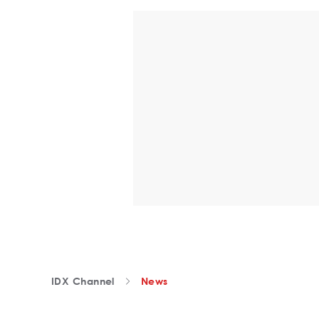
IDX Channel
News