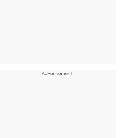
Advertisement