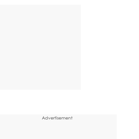
Advertisement