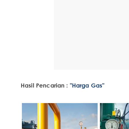
Hasil Pencarian :
"Harga Gas"