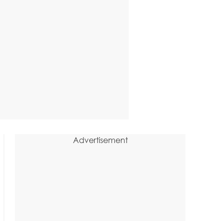
Advertisement