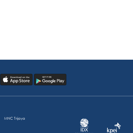
MNC Trijaya