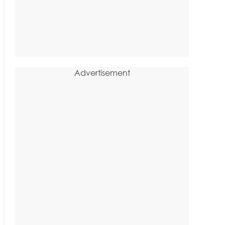
Advertisement