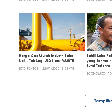
Harga Gas Murah Industri Bakal
Bahlil Buka Pe
Naik, Tak Lagi USD6 per MMBTU
yang Terima 
Bumi Tertentu
·
ECONOMICS
22/01/2025 19:53 WIB
·
ECONOMICS
0
Tampilk