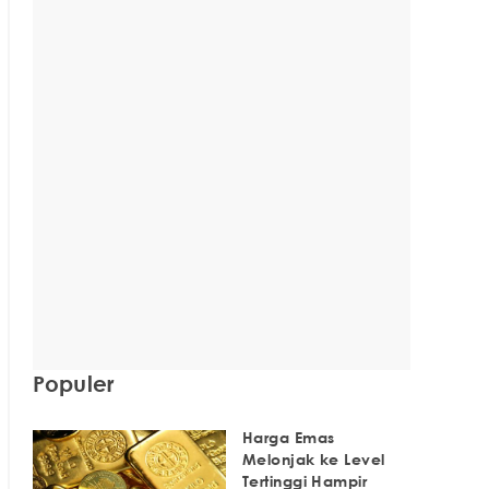
Populer
Harga Emas
Melonjak ke Level
Tertinggi Hampir