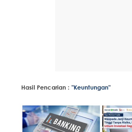
Hasil Pencarian :
"Keuntungan"