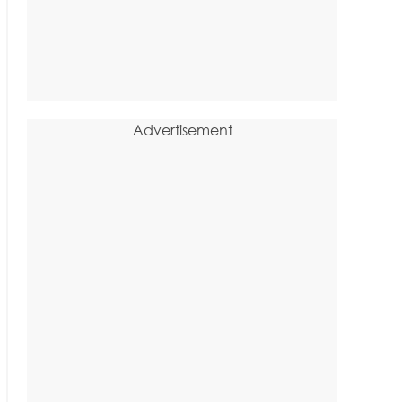
Advertisement