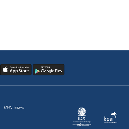
MNC Trijaya