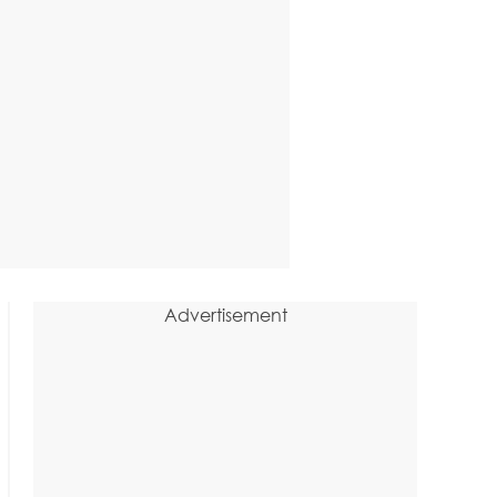
Advertisement