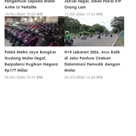
Pengemudi Sepeda Motor
Jaksel Ilegal, Dibeli Pakai KTP
Antre Isi Pertalite
Orang Lain
10/06/2026 10:55 WIB
11/05/2026 17:36 WIB
Polda Metro Jaya Bongkar
H+5 Lebaran 2026, Arus Balik
Gudang Motor Ilegal,
di Jalur Pantura Cirebon
Berpotensi Rugikan Negara
Didominasi Pemudik dengan
Rp177 Miliar
Motor
05/05/2026 15:19 WIB
26/03/2026 16:24 WIB