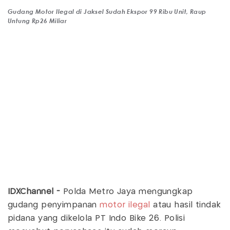
Gudang Motor Ilegal di Jaksel Sudah Ekspor 99 Ribu Unit, Raup
Untung Rp26 Miliar
IDXChannel -
Polda Metro Jaya mengungkap
gudang penyimpanan
motor ilegal
atau hasil tindak
pidana yang dikelola PT Indo Bike 26. Polisi