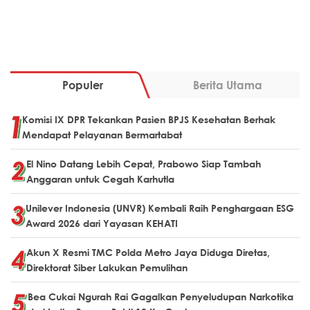
Populer
Berita Utama
Komisi IX DPR Tekankan Pasien BPJS Kesehatan Berhak
Mendapat Pelayanan Bermartabat
El Nino Datang Lebih Cepat, Prabowo Siap Tambah
Anggaran untuk Cegah Karhutla
Unilever Indonesia (UNVR) Kembali Raih Penghargaan ESG
Award 2026 dari Yayasan KEHATI
Akun X Resmi TMC Polda Metro Jaya Diduga Diretas,
Direktorat Siber Lakukan Pemulihan
Bea Cukai Ngurah Rai Gagalkan Penyeludupan Narkotika