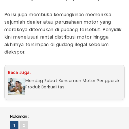
Polisi juga membuka kemungkinan memeriksa
sejumlah dealer atau perusahaan motor yang
mereknya ditemukan di gudang tersebut. Penyidik
kini menelusuri rantai distribusi motor hingga
akhirnya tersimpan di gudang ilegal sebelum
diekspor.
Baca Juga:
Mendag Sebut Konsumen Motor Penggerak
Produk Berkualitas
Halaman :
1
2