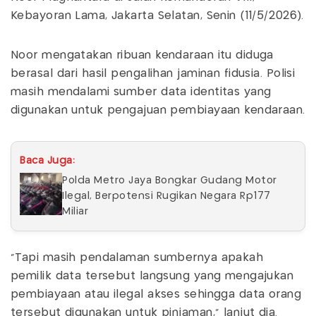
Kebayoran Lama, Jakarta Selatan, Senin (11/5/2026).
Noor mengatakan ribuan kendaraan itu diduga
berasal dari hasil pengalihan jaminan fidusia. Polisi
masih mendalami sumber data identitas yang
digunakan untuk pengajuan pembiayaan kendaraan.
Baca Juga:
Polda Metro Jaya Bongkar Gudang Motor
Ilegal, Berpotensi Rugikan Negara Rp177
Miliar
"Tapi masih pendalaman sumbernya apakah
pemilik data tersebut langsung yang mengajukan
pembiayaan atau ilegal akses sehingga data orang
tersebut digunakan untuk pinjaman," lanjut dia.