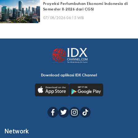
Proyeksi Pertumbuhan Ekonomi Indonesia di
Semester II-2026 dari CGSI
07/08/2026 06:15 WIB
Download aplikasi IDX Channel
Network