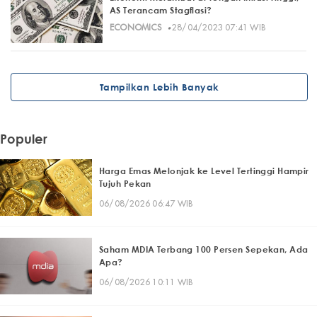
AS Terancam Stagflasi?
·
ECONOMICS
28/04/2023 07:41 WIB
Tampilkan Lebih Banyak
Populer
Harga Emas Melonjak ke Level Tertinggi Hampir
Tujuh Pekan
06/08/2026 06:47 WIB
Saham MDIA Terbang 100 Persen Sepekan, Ada
Apa?
06/08/2026 10:11 WIB