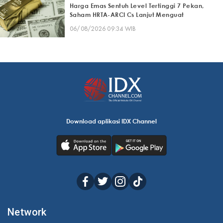
Harga Emas Sentuh Level Tertinggi 7 Pekan,
Saham HRTA-ARCI Cs Lanjut Menguat
06/08/2026 09:34 WIB
Download aplikasi IDX Channel
Network