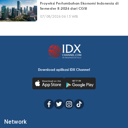
Proyeksi Pertumbuhan Ekonomi Indonesia di
Semester II-2026 dari CGSI
07/08/2026 06:15 WIB
Download aplikasi IDX Channel
Network