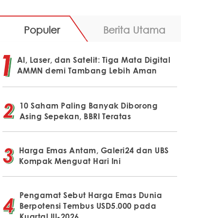
Populer
Berita Utama
AI, Laser, dan Satelit: Tiga Mata Digital
AMMN demi Tambang Lebih Aman
10 Saham Paling Banyak Diborong
Asing Sepekan, BBRI Teratas
Harga Emas Antam, Galeri24 dan UBS
Kompak Menguat Hari Ini
Pengamat Sebut Harga Emas Dunia
Berpotensi Tembus USD5.000 pada
Kuartal III-2026