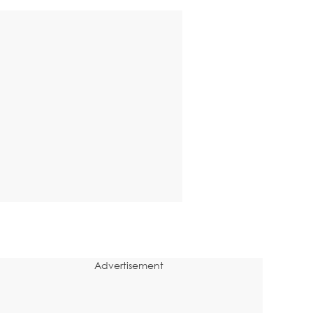
Advertisement