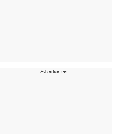
Advertisement