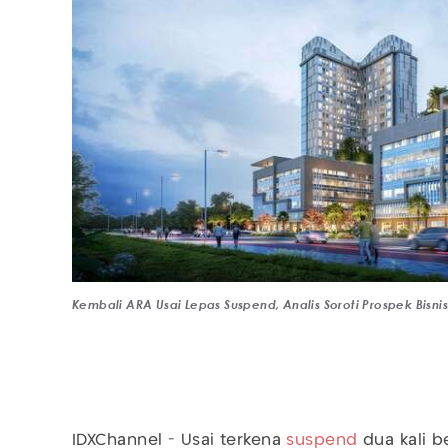
Kembali ARA Usai Lepas Suspend, Analis Soroti Prospek Bisnis
IDXChannel - Usai terkena
suspend
dua kali 