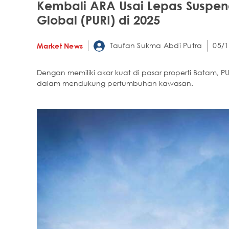
Kembali ARA Usai Lepas Suspend, 
Global (PURI) di 2025
Taufan Sukma Abdi Putra
05/1
Market News
Dengan memiliki akar kuat di pasar properti Batam, P
dalam mendukung pertumbuhan kawasan.