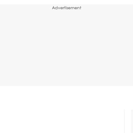
Advertisement