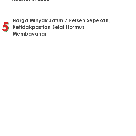
Harga Minyak Jatuh 7 Persen Sepekan,
Ketidakpastian Selat Hormuz
Membayangi