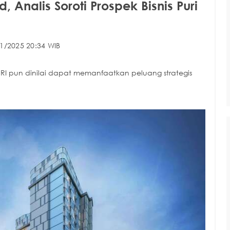
Analis Soroti Prospek Bisnis Puri
1/2025 20:34 WIB
URI pun dinilai dapat memanfaatkan peluang strategis