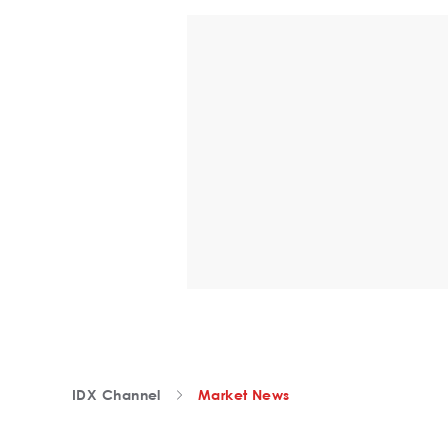
IDX Channel
Market News