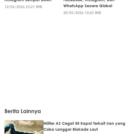
WhatsApp Secara Global
12/06/2026 23:21 WIB
28/05/2026 10:25 WIB
Berita Lainnya
Militer AS Cegat 55 Kapal Terkait Iran yang
Coba Langgar Blokade Laut