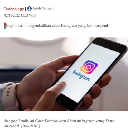
|
Technology
Indah Mulyani
02/11/2022 11:21 WIB
Begini cara mengembalikan akun Instagram yang kena suspend.
Jangan Panik, Ini Cara Kembalikan Akun Instagram yang Kena
Suspend (Dok.MNC)