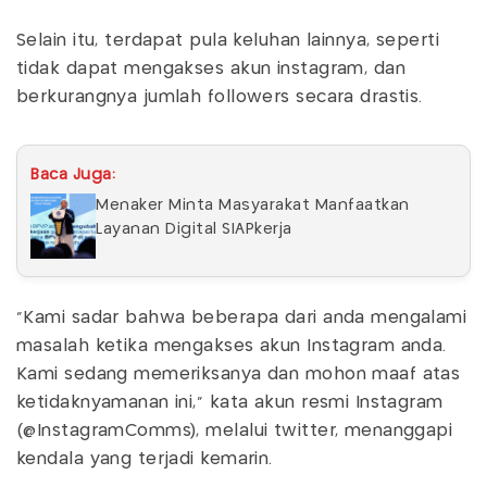
Selain itu, terdapat pula keluhan lainnya, seperti
tidak dapat mengakses akun instagram, dan
berkurangnya jumlah followers secara drastis.
Baca Juga:
Menaker Minta Masyarakat Manfaatkan
Layanan Digital SIAPkerja
“Kami sadar bahwa beberapa dari anda mengalami
masalah ketika mengakses akun Instagram anda.
Kami sedang memeriksanya dan mohon maaf atas
ketidaknyamanan ini,” kata akun resmi Instagram
(@InstagramComms), melalui twitter, menanggapi
kendala yang terjadi kemarin.