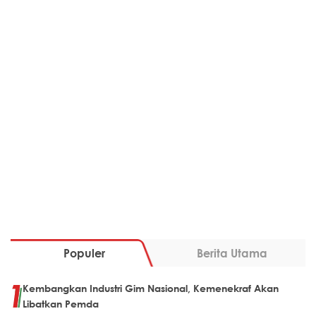
Populer
Berita Utama
Kembangkan Industri Gim Nasional, Kemenekraf Akan
Libatkan Pemda