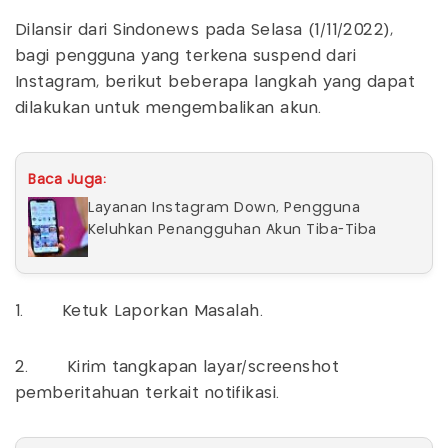
Dilansir dari Sindonews pada Selasa (1/11/2022),
bagi pengguna yang terkena suspend dari
Instagram, berikut beberapa langkah yang dapat
dilakukan untuk mengembalikan akun.
Baca Juga:
Layanan Instagram Down, Pengguna
Keluhkan Penangguhan Akun Tiba-Tiba
1. Ketuk Laporkan Masalah.
2. Kirim tangkapan layar/screenshot
pemberitahuan terkait notifikasi.