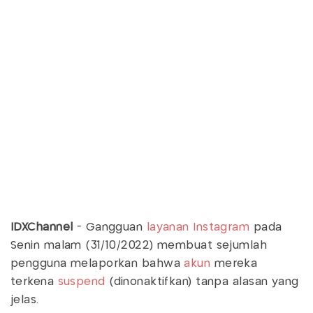
IDXChannel
- Gangguan
layanan
Instagram
pada
Senin malam (31/10/2022) membuat sejumlah
pengguna melaporkan bahwa
akun
mereka
terkena
suspend
(dinonaktifkan) tanpa alasan yang
jelas.