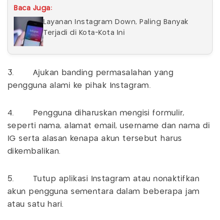
Baca Juga:
Layanan Instagram Down, Paling Banyak
Terjadi di Kota-Kota Ini
3. Ajukan banding permasalahan yang
pengguna alami ke pihak Instagram.
4. Pengguna diharuskan mengisi formulir,
seperti nama, alamat email, username dan nama di
IG serta alasan kenapa akun tersebut harus
dikembalikan.
5. Tutup aplikasi Instagram atau nonaktifkan
akun pengguna sementara dalam beberapa jam
atau satu hari.