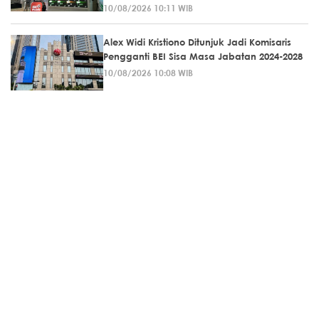
10/08/2026 10:11 WIB
Alex Widi Kristiono Ditunjuk Jadi Komisaris
Pengganti BEI Sisa Masa Jabatan 2024-2028
10/08/2026 10:08 WIB