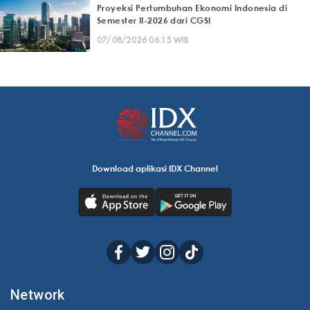
Proyeksi Pertumbuhan Ekonomi Indonesia di
Semester II-2026 dari CGSI
07/08/2026 06:15 WIB
Download aplikasi IDX Channel
Network