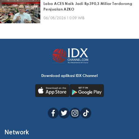
Laba ACES Naik Jadi Rp390,3 Miliar Terdorong
Penjualan AZKO
06/08/2026 10:09 WIB
Download aplikasi IDX Channel
Network