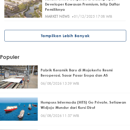
Developer Kawasan Premium, Intip Daftar
Pemiliknya
·
MARKET NEWS
01/12/2025 17:08 WIB
Tampilkan Lebih Banyak
Populer
Pabrik Keramik Baru di Mojokerto Resmi
Beroperasi, Sasar Pasar Eropa dan AS
06/08/2026 13:39 WIB
Humpuss Intermoda (HITS) Go Private, Setiawan
Widjojo Mundur dari Kursi Dirut
06/08/2026 11:57 WIB