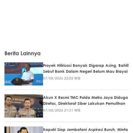
Berita Lainnya
Proyek Hilirisasi Banyak Digarap Asing, Bahlil
Sebut Bank Dalam Negeri Belum Mau Biayai
07/08/2026 22:02 WIB
Akun X Resmi TMC Polda Metro Jaya Diduga
Diretas, Direktorat Siber Lakukan Pemulihan
07/08/2026 21:31 WIB
Kapolri Siap Jembatani Aspirasi Buruh, Minta