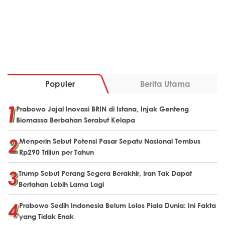
Populer
Berita Utama
Prabowo Jajal Inovasi BRIN di Istana, Injak Genteng
Biomassa Berbahan Serabut Kelapa
Menperin Sebut Potensi Pasar Sepatu Nasional Tembus
Rp290 Triliun per Tahun
Trump Sebut Perang Segera Berakhir, Iran Tak Dapat
Bertahan Lebih Lama Lagi
Prabowo Sedih Indonesia Belum Lolos Piala Dunia: Ini Fakta
yang Tidak Enak