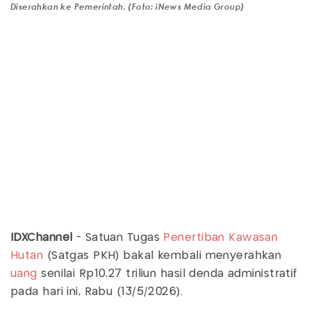
Diserahkan ke Pemerintah. (Foto: iNews Media Group)
IDXChannel
- Satuan Tugas
Penertiban Kawasan
Hutan
(Satgas PKH) bakal kembali menyerahkan
uang
senilai Rp10,27 triliun hasil denda administratif
pada hari ini, Rabu (13/5/2026).