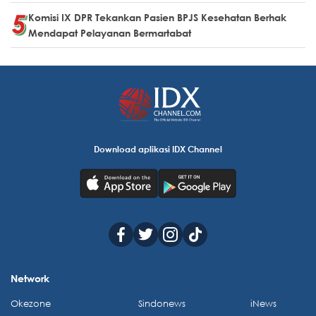
Komisi IX DPR Tekankan Pasien BPJS Kesehatan Berhak
Mendapat Pelayanan Bermartabat
Download aplikasi IDX Channel
Network
Okezone
Sindonews
iNews