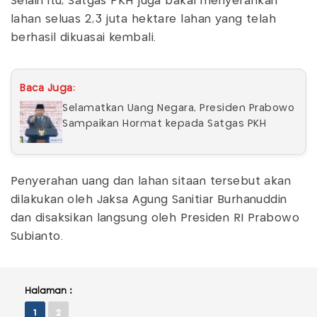
Selain itu, Satgas PKH juga bakal menyerahkan
lahan seluas 2,3 juta hektare lahan yang telah
berhasil dikuasai kembali.
Baca Juga:
Selamatkan Uang Negara, Presiden Prabowo
Sampaikan Hormat kepada Satgas PKH
Penyerahan uang dan lahan sitaan tersebut akan
dilakukan oleh Jaksa Agung Sanitiar Burhanuddin
dan disaksikan langsung oleh Presiden RI Prabowo
Subianto.
Halaman :
1
2