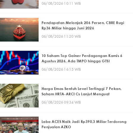
06/08/2026 10:11 WIB
Pendapatan Melonjak 206 Persen, CBRE Rugi
Rp36 Miliar hingga Juni 2026
06/08/2026 11:20 WIB
10 Saham Top Gainer Perdagangan Kamis 6
Agustus 2026, Ada TMPO hingga GTSI
06/08/2026 16:15 WIB
Harga Emas Sentuh Level Tertinggi 7 Pekan,
Saham HRTA-ARCI Cs Lanjut Menguat
06/08/2026 09:34 WIB
Laba ACES Naik Jadi Rp390,3 Miliar Terdorong
Penjualan AZKO