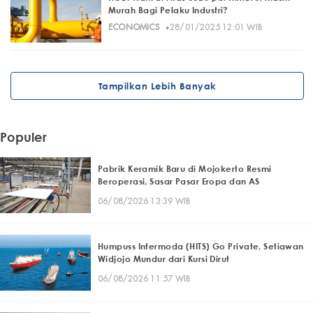
Murah Bagi Pelaku Industri?
·
ECONOMICS
28/01/2025 12:01 WIB
Tampilkan Lebih Banyak
Populer
Pabrik Keramik Baru di Mojokerto Resmi
Beroperasi, Sasar Pasar Eropa dan AS
06/08/2026 13:39 WIB
Humpuss Intermoda (HITS) Go Private, Setiawan
Widjojo Mundur dari Kursi Dirut
06/08/2026 11:57 WIB