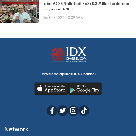
Laba ACES Naik Jadi Rp390,3 Miliar Terdorong
Penjualan AZKO
06/08/2026 10:09 WIB
Download aplikasi IDX Channel
Network