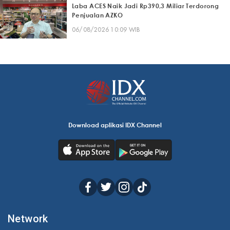
Laba ACES Naik Jadi Rp390,3 Miliar Terdorong
Penjualan AZKO
06/08/2026 10:09 WIB
Download aplikasi IDX Channel
Network