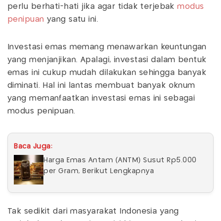
perlu berhati-hati jika agar tidak terjebak
modus
penipuan
yang satu ini.
Investasi emas memang menawarkan keuntungan
yang menjanjikan. Apalagi, investasi dalam bentuk
emas ini cukup mudah dilakukan sehingga banyak
diminati. Hal ini lantas membuat banyak oknum
yang memanfaatkan investasi emas ini sebagai
modus penipuan.
Baca Juga:
Harga Emas Antam (ANTM) Susut Rp5.000
per Gram, Berikut Lengkapnya
Tak sedikit dari masyarakat Indonesia yang