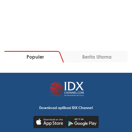
Populer
Berita Utama
Download aplikasi IDX Channel