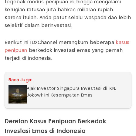
terjebak modus penipuan ini hingga mengalami
kerugian ratusan juta bahkan miliaran rupiah.
Karena itulah, Anda patut selalu waspada dan lebih
selektif dalam berinvestasi.
Berikut ini IDXChannel merangkum beberapa
kasus
penipuan
berkedok investasi emas yang pernah
terjadi di Indonesia.
Baca Juga:
Ajak Investor Singapura Investasi di IKN,
Jokowi: Ini Kesempatan Emas
Deretan Kasus Penipuan Berkedok
Investasi Emas di Indonesia