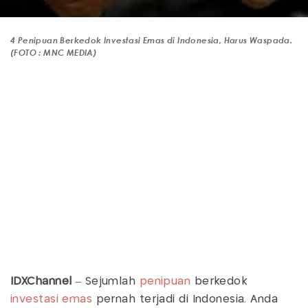
4 Penipuan Berkedok Investasi Emas di Indonesia, Harus Waspada.
(FOTO : MNC MEDIA)
IDXChannel
– Sejumlah
penipuan
berkedok
investasi emas
pernah terjadi di Indonesia. Anda