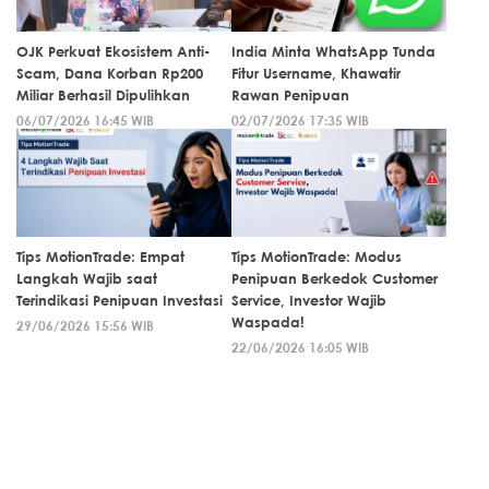
OJK Perkuat Ekosistem Anti-
India Minta WhatsApp Tunda
Scam, Dana Korban Rp200
Fitur Username, Khawatir
Miliar Berhasil Dipulihkan
Rawan Penipuan
06/07/2026 16:45 WIB
02/07/2026 17:35 WIB
Tips MotionTrade: Empat
Tips MotionTrade: Modus
Langkah Wajib saat
Penipuan Berkedok Customer
Terindikasi Penipuan Investasi
Service, Investor Wajib
Waspada!
29/06/2026 15:56 WIB
22/06/2026 16:05 WIB