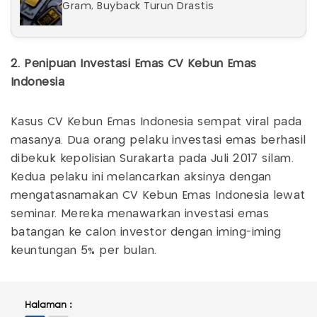
Gram, Buyback Turun Drastis
2. Penipuan Investasi Emas CV Kebun Emas
Indonesia
Kasus CV Kebun Emas Indonesia sempat viral pada
masanya. Dua orang pelaku investasi emas berhasil
dibekuk kepolisian Surakarta pada Juli 2017 silam.
Kedua pelaku ini melancarkan aksinya dengan
mengatasnamakan CV Kebun Emas Indonesia lewat
seminar. Mereka menawarkan investasi emas
batangan ke calon investor dengan iming-iming
keuntungan 5% per bulan.
Halaman :