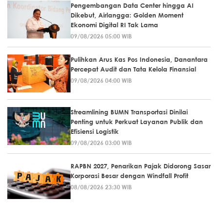
Pengembangan Data Center hingga AI
Dikebut, Airlangga: Golden Moment
Ekonomi Digital RI Tak Lama
09/08/2026 05:00 WIB
Pulihkan Arus Kas Pos Indonesia, Danantara
Percepat Audit dan Tata Kelola Finansial
09/08/2026 04:00 WIB
Streamlining BUMN Transportasi Dinilai
Penting untuk Perkuat Layanan Publik dan
Efisiensi Logistik
09/08/2026 03:00 WIB
RAPBN 2027, Penarikan Pajak Didorong Sasar
Korporasi Besar dengan Windfall Profit
08/08/2026 23:30 WIB