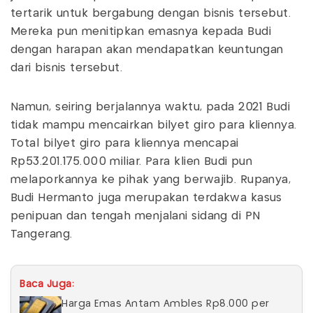
tertarik untuk bergabung dengan bisnis tersebut.
Mereka pun menitipkan emasnya kepada Budi
dengan harapan akan mendapatkan keuntungan
dari bisnis tersebut.
Namun, seiring berjalannya waktu, pada 2021 Budi
tidak mampu mencairkan bilyet giro para kliennya.
Total bilyet giro para kliennya mencapai
Rp53.201.175.000 miliar. Para klien Budi pun
melaporkannya ke pihak yang berwajib. Rupanya,
Budi Hermanto juga merupakan terdakwa kasus
penipuan dan tengah menjalani sidang di PN
Tangerang.
Baca Juga:
Harga Emas Antam Ambles Rp8.000 per