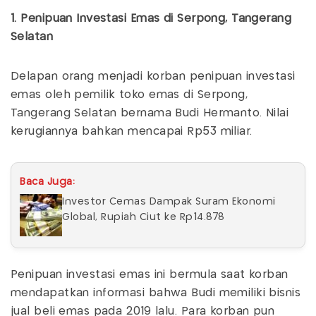
1. Penipuan Investasi Emas di Serpong, Tangerang
Selatan
Delapan orang menjadi korban penipuan investasi
emas oleh pemilik toko emas di Serpong,
Tangerang Selatan bernama Budi Hermanto. Nilai
kerugiannya bahkan mencapai Rp53 miliar.
Baca Juga:
Investor Cemas Dampak Suram Ekonomi
Global, Rupiah Ciut ke Rp14.878
Penipuan investasi emas ini bermula saat korban
mendapatkan informasi bahwa Budi memiliki bisnis
jual beli emas pada 2019 lalu. Para korban pun