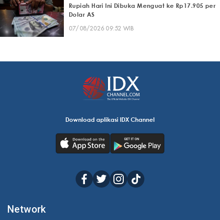
Rupiah Hari Ini Dibuka Menguat ke Rp17.905 per
Dolar AS
07/08/2026 09:52 WIB
Download aplikasi IDX Channel
Network