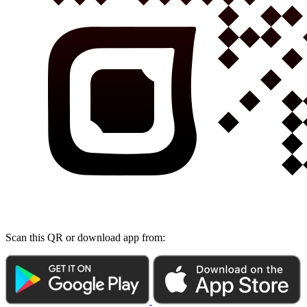
Scan this QR or download app from: