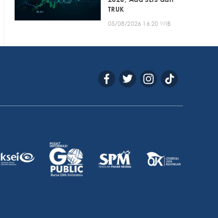
TRUK
05/08/2026 16:20 WIB