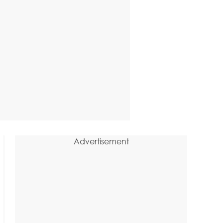
Advertisement