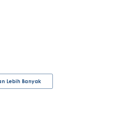
an Lebih Banyak