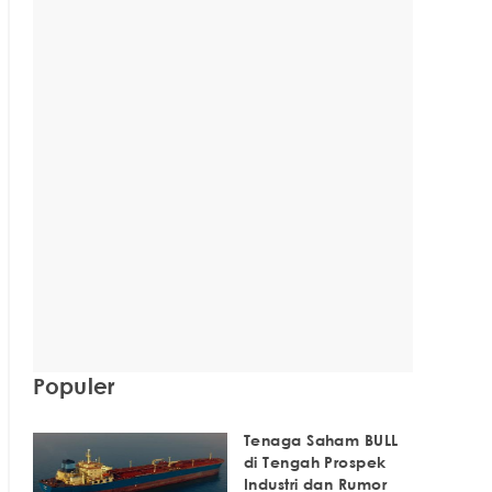
Populer
Tenaga Saham BULL
di Tengah Prospek
Industri dan Rumor