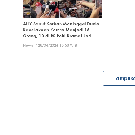
AHY Sebut Korban Meninggal Dunia
Kecelakaan Kereta Menjadi 15
Orang, 10 di RS Polri Kramat Jati
·
News
28/04/2026 15:53 WIB
Tampilk