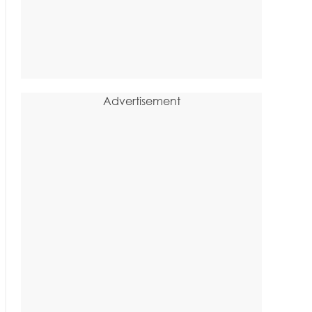
Advertisement