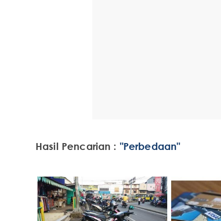
Hasil Pencarian :
"Perbedaan"