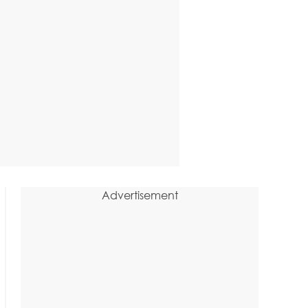
Advertisement