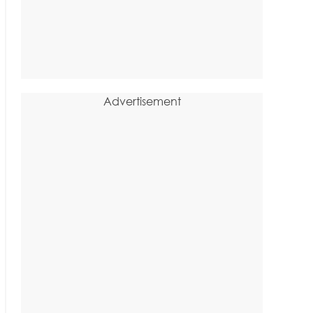
Advertisement