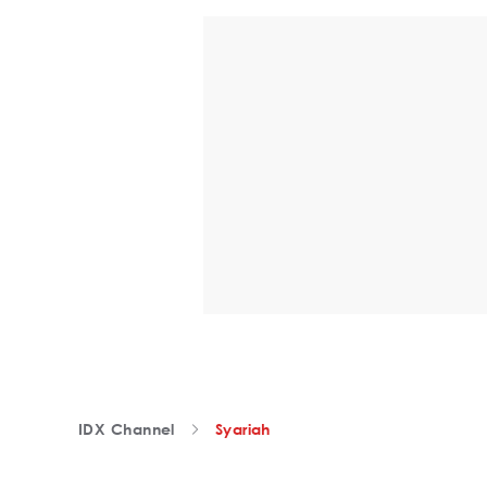
IDX Channel
Syariah