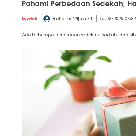
Pahami Perbedaan Sedekah, Ha
Ratih Ika Wijayanti
15/03/2025 08:32
Syariah
Ada beberapa perbedaan sedekah, hadiah, dan hib