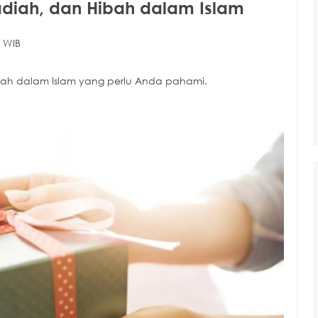
diah, dan Hibah dalam Islam
 WIB
ah dalam Islam yang perlu Anda pahami.