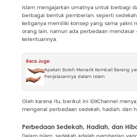
Islam mengajarkan umatnya untuk berbagi 
berbagai bentuk pemberian, seperti sedekah,
ketiganya memiliki konsep yang sama yakni
orang lain, namun ada perbedaan mendasar 
ketentuannya.
Baca Juga:
Apakah Boleh Menarik Kembali Barang ya
Penjelasannya dalam Islam
Oleh karena itu, berikut ini IDXChannel meny
mengenai perbedaan sedekah, hadiah, dan h
Perbedaan Sedekah, Hadiah, dan Hib
Dalam Islam, sedekah adalah pemberian yang