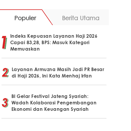
Populer
Berita Utama
Indeks Kepuasan Layanan Haji 2026
Capai 83,28, BPS: Masuk Kategori
Memuaskan
Layanan Armuzna Masih Jadi PR Besar
di Haji 2026, Ini Kata Menhaj Irfan
BI Gelar Festival Jateng Syariah:
Wadah Kolaborasi Pengembangan
Ekonomi dan Keuangan Syariah