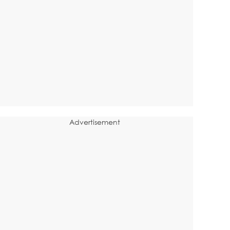
Advertisement