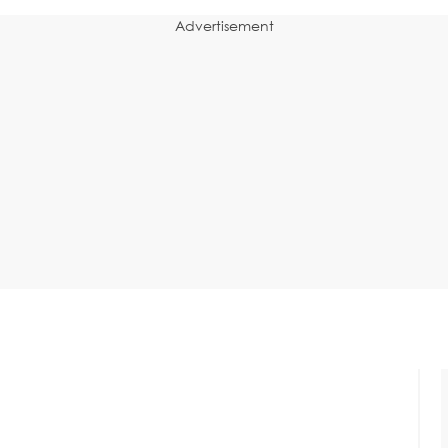
Advertisement