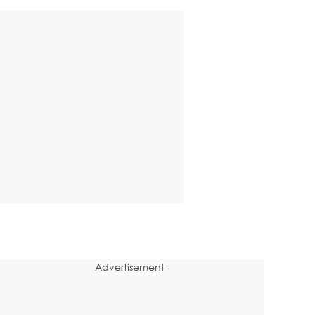
Advertisement