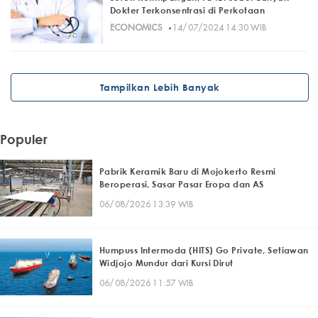
Dokter Terkonsentrasi di Perkotaan
·
ECONOMICS
14/07/2024 14:30 WIB
Tampilkan Lebih Banyak
Populer
Pabrik Keramik Baru di Mojokerto Resmi
Beroperasi, Sasar Pasar Eropa dan AS
06/08/2026 13:39 WIB
Humpuss Intermoda (HITS) Go Private, Setiawan
Widjojo Mundur dari Kursi Dirut
06/08/2026 11:57 WIB