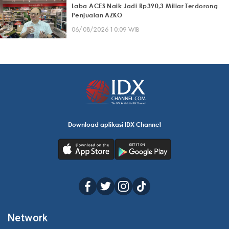
Laba ACES Naik Jadi Rp390,3 Miliar Terdorong
Penjualan AZKO
06/08/2026 10:09 WIB
Download aplikasi IDX Channel
Network