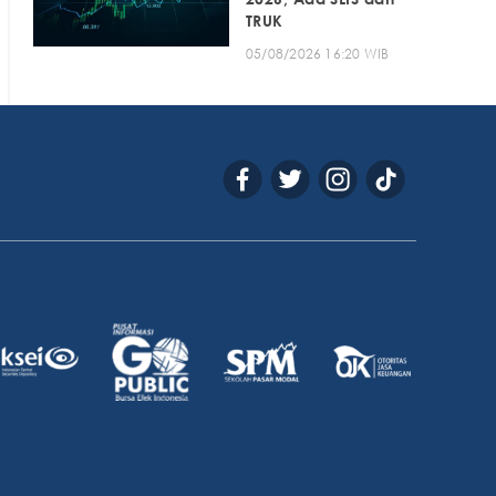
TRUK
05/08/2026 16:20 WIB