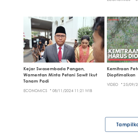
Kejar Swasembada Pangan,
Kemitraan Pet
Wamentan Minta Petani Sawit Ikut
Dioptimalkan
Tanam Padi
·
VIDEO
25/09/2
·
ECONOMICS
08/11/2024 11:21 WIB
Tampilk