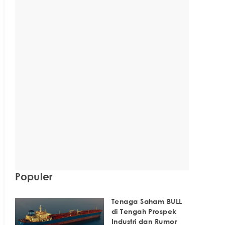
Populer
Tenaga Saham BULL
di Tengah Prospek
Industri dan Rumor