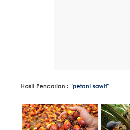
Hasil Pencarian :
"petani sawit"