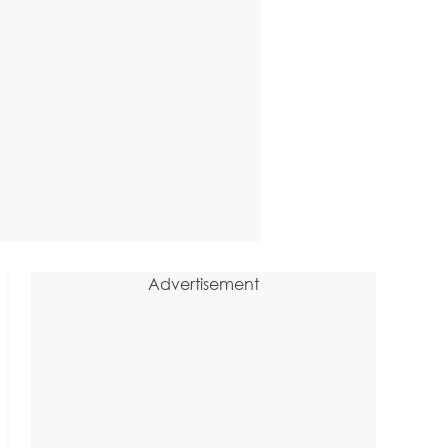
Advertisement