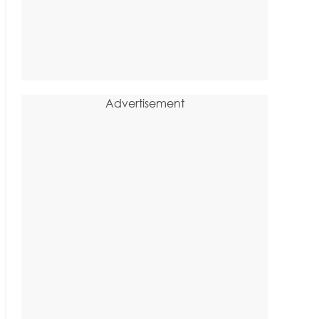
Advertisement